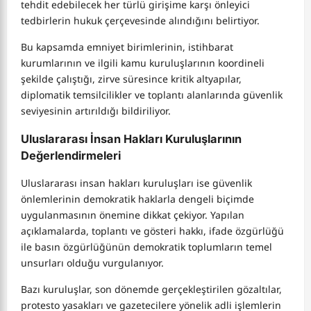
tehdit edebilecek her türlü girişime karşı önleyici
tedbirlerin hukuk çerçevesinde alındığını belirtiyor.
Bu kapsamda emniyet birimlerinin, istihbarat
kurumlarının ve ilgili kamu kuruluşlarının koordineli
şekilde çalıştığı, zirve süresince kritik altyapılar,
diplomatik temsilcilikler ve toplantı alanlarında güvenlik
seviyesinin artırıldığı bildiriliyor.
Uluslararası İnsan Hakları Kuruluşlarının
Değerlendirmeleri
Uluslararası insan hakları kuruluşları ise güvenlik
önlemlerinin demokratik haklarla dengeli biçimde
uygulanmasının önemine dikkat çekiyor. Yapılan
açıklamalarda, toplantı ve gösteri hakkı, ifade özgürlüğü
ile basın özgürlüğünün demokratik toplumların temel
unsurları olduğu vurgulanıyor.
Bazı kuruluşlar, son dönemde gerçekleştirilen gözaltılar,
protesto yasakları ve gazetecilere yönelik adli işlemlerin