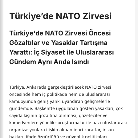
Türkiye’de NATO Zirvesi
Türkiye’de NATO Zirvesi Öncesi
Gözaltılar ve Yasaklar Tartışma
Yarattı: İç Siyaset ile Uluslararası
Gündem Aynı Anda Isındı
Türkiye, Ankara’da gerçekleştirilecek NATO zirvesi
öncesinde hem iç politikada hem de uluslararası
kamuoyunda geniş yankı uyandıran gelişmelerle
gündemde. Başkentte uygulanan gösteri yasakları, çok
sayıda kişinin gözaltına alınması, gazeteciler ve
komedyenlere yönelik soruşturmalar ile bazı uluslararası
organizasyonlara ilişkin alınan idari kararlar, insan
hakları, ifade özgürlüğü ve güvenlik politikaları