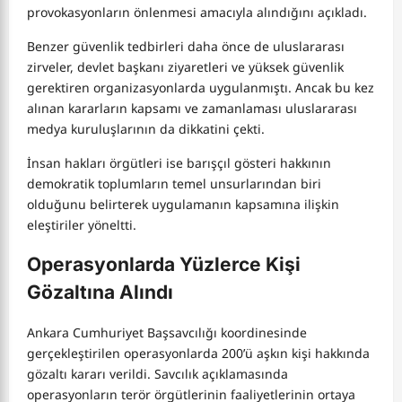
provokasyonların önlenmesi amacıyla alındığını açıkladı.
Benzer güvenlik tedbirleri daha önce de uluslararası
zirveler, devlet başkanı ziyaretleri ve yüksek güvenlik
gerektiren organizasyonlarda uygulanmıştı. Ancak bu kez
alınan kararların kapsamı ve zamanlaması uluslararası
medya kuruluşlarının da dikkatini çekti.
İnsan hakları örgütleri ise barışçıl gösteri hakkının
demokratik toplumların temel unsurlarından biri
olduğunu belirterek uygulamanın kapsamına ilişkin
eleştiriler yöneltti.
Operasyonlarda Yüzlerce Kişi
Gözaltına Alındı
Ankara Cumhuriyet Başsavcılığı koordinesinde
gerçekleştirilen operasyonlarda 200’ü aşkın kişi hakkında
gözaltı kararı verildi. Savcılık açıklamasında
operasyonların terör örgütlerinin faaliyetlerinin ortaya