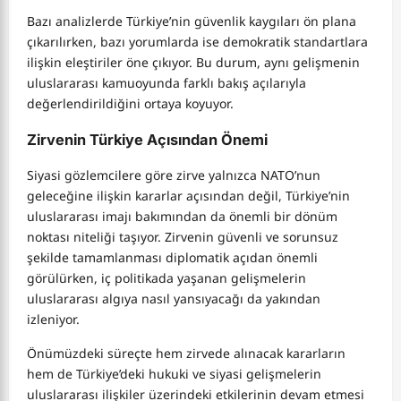
Bazı analizlerde Türkiye’nin güvenlik kaygıları ön plana
çıkarılırken, bazı yorumlarda ise demokratik standartlara
ilişkin eleştiriler öne çıkıyor. Bu durum, aynı gelişmenin
uluslararası kamuoyunda farklı bakış açılarıyla
değerlendirildiğini ortaya koyuyor.
Zirvenin Türkiye Açısından Önemi
Siyasi gözlemcilere göre zirve yalnızca NATO’nun
geleceğine ilişkin kararlar açısından değil, Türkiye’nin
uluslararası imajı bakımından da önemli bir dönüm
noktası niteliği taşıyor. Zirvenin güvenli ve sorunsuz
şekilde tamamlanması diplomatik açıdan önemli
görülürken, iç politikada yaşanan gelişmelerin
uluslararası algıya nasıl yansıyacağı da yakından
izleniyor.
Önümüzdeki süreçte hem zirvede alınacak kararların
hem de Türkiye’deki hukuki ve siyasi gelişmelerin
uluslararası ilişkiler üzerindeki etkilerinin devam etmesi