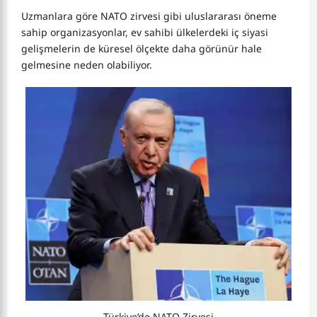
Uzmanlara göre NATO zirvesi gibi uluslararası öneme
sahip organizasyonlar, ev sahibi ülkelerdeki iç siyasi
gelişmelerin de küresel ölçekte daha görünür hale
gelmesine neden olabiliyor.
Türkiye’de NATO Zirvesi