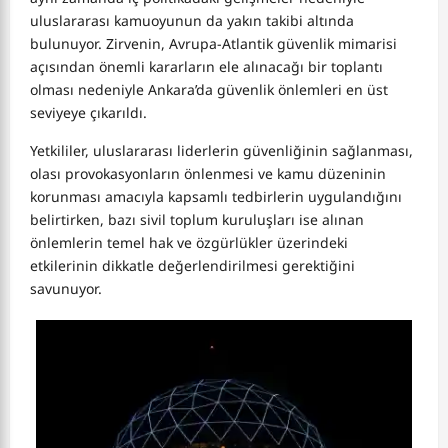
uluslararası kamuoyunun da yakın takibi altında
bulunuyor. Zirvenin, Avrupa-Atlantik güvenlik mimarisi
açısından önemli kararların ele alınacağı bir toplantı
olması nedeniyle Ankara’da güvenlik önlemleri en üst
seviyeye çıkarıldı.
Yetkililer, uluslararası liderlerin güvenliğinin sağlanması,
olası provokasyonların önlenmesi ve kamu düzeninin
korunması amacıyla kapsamlı tedbirlerin uygulandığını
belirtirken, bazı sivil toplum kuruluşları ise alınan
önlemlerin temel hak ve özgürlükler üzerindeki
etkilerinin dikkatle değerlendirilmesi gerektiğini
savunuyor.