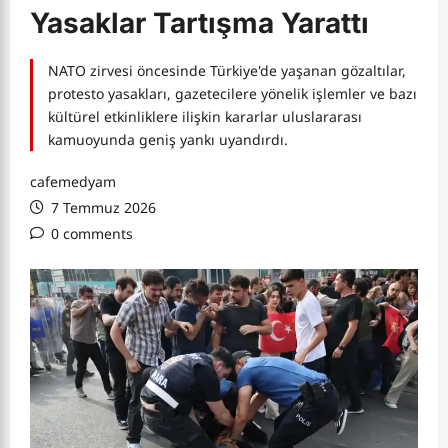
Yasaklar Tartışma Yarattı
NATO zirvesi öncesinde Türkiye'de yaşanan gözaltılar,
protesto yasakları, gazetecilere yönelik işlemler ve bazı
kültürel etkinliklere ilişkin kararlar uluslararası
kamuoyunda geniş yankı uyandırdı.
cafemedyam
7 Temmuz 2026
0 comments