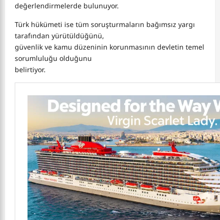
değerlendirmelerde bulunuyor.
Türk hükümeti ise tüm soruşturmaların bağımsız yargı
tarafından yürütüldüğünü,
güvenlik ve kamu düzeninin korunmasının devletin temel
sorumluluğu olduğunu
belirtiyor.