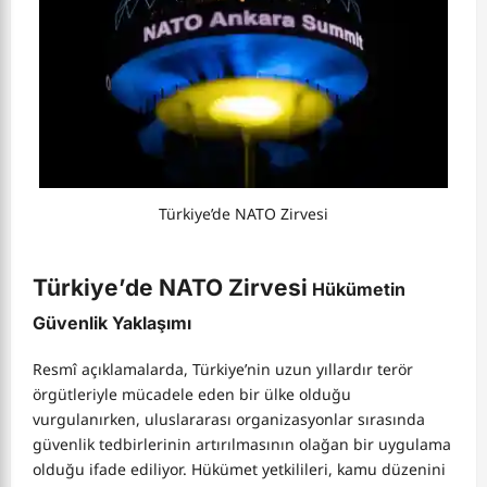
Türkiye’de NATO Zirvesi
Türkiye’de NATO Zirvesi
Hükümetin
Güvenlik Yaklaşımı
Resmî açıklamalarda, Türkiye’nin uzun yıllardır terör
örgütleriyle mücadele eden bir ülke olduğu
vurgulanırken, uluslararası organizasyonlar sırasında
güvenlik tedbirlerinin artırılmasının olağan bir uygulama
olduğu ifade ediliyor. Hükümet yetkilileri, kamu düzenini