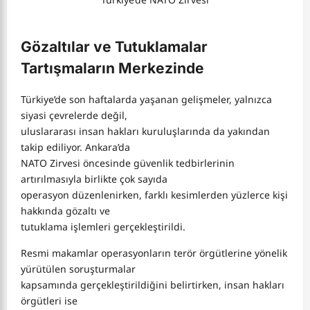
Gözaltılar ve Tutuklamalar
Tartışmaların Merkezinde
Türkiye’de son haftalarda yaşanan gelişmeler, yalnızca
siyasi çevrelerde değil,
uluslararası insan hakları kuruluşlarında da yakından
takip ediliyor. Ankara’da
NATO Zirvesi öncesinde güvenlik tedbirlerinin
artırılmasıyla birlikte çok sayıda
operasyon düzenlenirken, farklı kesimlerden yüzlerce kişi
hakkında gözaltı ve
tutuklama işlemleri gerçekleştirildi.
Resmi makamlar operasyonların terör örgütlerine yönelik
yürütülen soruşturmalar
kapsamında gerçekleştirildiğini belirtirken, insan hakları
örgütleri ise