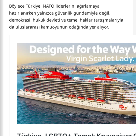
Böylece Türkiye, NATO liderlerini ağırlamaya
hazırlanırken yalnızca güvenlik gündemiyle değil,
demokrasi, hukuk devleti ve temel haklar tartışmalarıyla
da uluslararası kamuoyunun odağında yer alıyor.