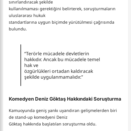
sınırlandıracak şekilde
kullanılmaması gerektiğini belirterek, soruşturmaların
uluslararası hukuk
standartlarına uygun biçimde yürütülmesi çağrısında
bulundu.
“Terörle mücadele devletlerin
hakkıdır. Ancak bu mücadele temel
hak ve
özgürlükleri ortadan kaldıracak
şekilde uygulanmamalıdır.”
Komedyen Deniz Göktaş Hakkındaki Soruşturma
Kamuoyunda geniş yankı uyandıran gelişmelerden biri
de stand-up komedyeni Deniz
Göktaş hakkında başlatılan soruşturma oldu.