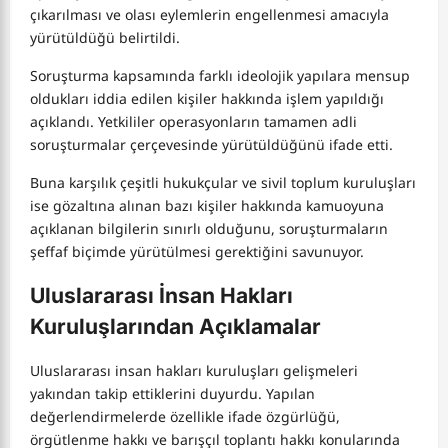
çıkarılması ve olası eylemlerin engellenmesi amacıyla
yürütüldüğü belirtildi.
Soruşturma kapsamında farklı ideolojik yapılara mensup
oldukları iddia edilen kişiler hakkında işlem yapıldığı
açıklandı. Yetkililer operasyonların tamamen adli
soruşturmalar çerçevesinde yürütüldüğünü ifade etti.
Buna karşılık çeşitli hukukçular ve sivil toplum kuruluşları
ise gözaltına alınan bazı kişiler hakkında kamuoyuna
açıklanan bilgilerin sınırlı olduğunu, soruşturmaların
şeffaf biçimde yürütülmesi gerektiğini savunuyor.
Uluslararası İnsan Hakları
Kuruluşlarından Açıklamalar
Uluslararası insan hakları kuruluşları gelişmeleri
yakından takip ettiklerini duyurdu. Yapılan
değerlendirmelerde özellikle ifade özgürlüğü,
örgütlenme hakkı ve barışçıl toplantı hakkı konularında