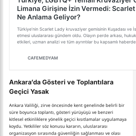
Ankara’da Gösteri ve Toplantılara
Geçici Yasak
Ankara Valiliği, zirve öncesinde kent genelinde belirli bir
süre boyunca toplantı, gösteri yürüyüşü ve benzeri
kitlesel etkinliklere yönelik geçici kısıtlamalar uygulamaya
koydu. Yetkililer söz konusu kararın, uluslararası
organizasyon sırasında güvenliğin sağlanması ve olası