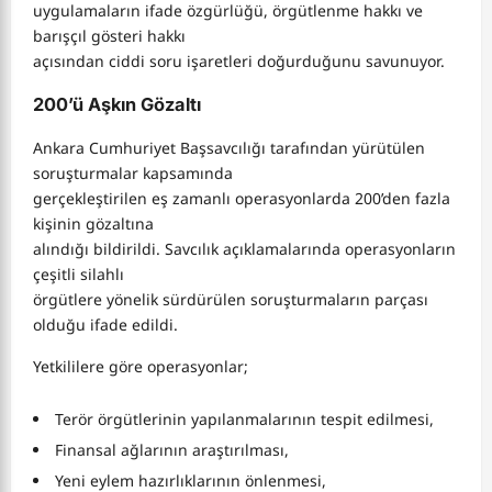
uygulamaların ifade özgürlüğü, örgütlenme hakkı ve
barışçıl gösteri hakkı
açısından ciddi soru işaretleri doğurduğunu savunuyor.
200’ü Aşkın Gözaltı
Ankara Cumhuriyet Başsavcılığı tarafından yürütülen
soruşturmalar kapsamında
gerçekleştirilen eş zamanlı operasyonlarda 200’den fazla
kişinin gözaltına
alındığı bildirildi. Savcılık açıklamalarında operasyonların
çeşitli silahlı
örgütlere yönelik sürdürülen soruşturmaların parçası
olduğu ifade edildi.
Yetkililere göre operasyonlar;
Terör örgütlerinin yapılanmalarının tespit edilmesi,
Finansal ağlarının araştırılması,
Yeni eylem hazırlıklarının önlenmesi,