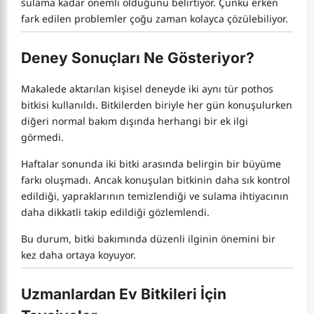
sulama kadar önemli olduğunu belirtiyor. Çünkü erken
fark edilen problemler çoğu zaman kolayca çözülebiliyor.
Deney Sonuçları Ne Gösteriyor?
Makalede aktarılan kişisel deneyde iki aynı tür pothos
bitkisi kullanıldı. Bitkilerden biriyle her gün konuşulurken
diğeri normal bakım dışında herhangi bir ek ilgi
görmedi.
Haftalar sonunda iki bitki arasında belirgin bir büyüme
farkı oluşmadı. Ancak konuşulan bitkinin daha sık kontrol
edildiği, yapraklarının temizlendiği ve sulama ihtiyacının
daha dikkatli takip edildiği gözlemlendi.
Bu durum, bitki bakımında düzenli ilginin önemini bir
kez daha ortaya koyuyor.
Uzmanlardan Ev Bitkileri İçin