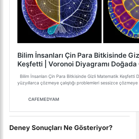
Deney Sonuçları Ne Gösteriyor?