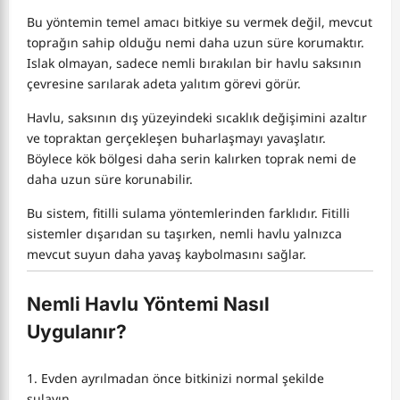
Bu yöntemin temel amacı bitkiye su vermek değil, mevcut
toprağın sahip olduğu nemi daha uzun süre korumaktır.
Islak olmayan, sadece nemli bırakılan bir havlu saksının
çevresine sarılarak adeta yalıtım görevi görür.
Havlu, saksının dış yüzeyindeki sıcaklık değişimini azaltır
ve topraktan gerçekleşen buharlaşmayı yavaşlatır.
Böylece kök bölgesi daha serin kalırken toprak nemi de
daha uzun süre korunabilir.
Bu sistem, fitilli sulama yöntemlerinden farklıdır. Fitilli
sistemler dışarıdan su taşırken, nemli havlu yalnızca
mevcut suyun daha yavaş kaybolmasını sağlar.
Nemli Havlu Yöntemi Nasıl
Uygulanır?
Evden ayrılmadan önce bitkinizi normal şekilde
sulayın.