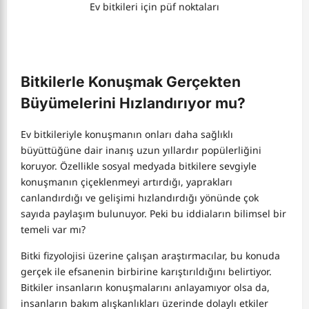
Ev bitkileri için püf noktaları
Bitkilerle Konuşmak Gerçekten
Büyümelerini Hızlandırıyor mu?
Ev bitkileriyle konuşmanın onları daha sağlıklı
büyüttüğüne dair inanış uzun yıllardır popülerliğini
koruyor. Özellikle sosyal medyada bitkilere sevgiyle
konuşmanın çiçeklenmeyi artırdığı, yaprakları
canlandırdığı ve gelişimi hızlandırdığı yönünde çok
sayıda paylaşım bulunuyor. Peki bu iddiaların bilimsel bir
temeli var mı?
Bitki fizyolojisi üzerine çalışan araştırmacılar, bu konuda
gerçek ile efsanenin birbirine karıştırıldığını belirtiyor.
Bitkiler insanların konuşmalarını anlayamıyor olsa da,
insanların bakım alışkanlıkları üzerinde dolaylı etkiler