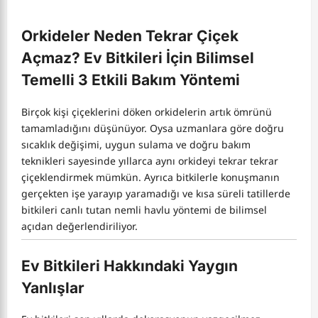
Orkideler Neden Tekrar Çiçek
Açmaz? Ev Bitkileri İçin Bilimsel
Temelli 3 Etkili Bakım Yöntemi
Birçok kişi çiçeklerini döken orkidelerin artık ömrünü
tamamladığını düşünüyor. Oysa uzmanlara göre doğru
sıcaklık değişimi, uygun sulama ve doğru bakım
teknikleri sayesinde yıllarca aynı orkideyi tekrar tekrar
çiçeklendirmek mümkün. Ayrıca bitkilerle konuşmanın
gerçekten işe yarayıp yaramadığı ve kısa süreli tatillerde
bitkileri canlı tutan nemli havlu yöntemi de bilimsel
açıdan değerlendiriliyor.
Ev Bitkileri Hakkındaki Yaygın
Yanlışlar