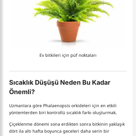
Ev bitkileri için püf noktaları
Sıcaklık Düşüşü Neden Bu Kadar
Önemli?
Uzmanlara göre Phalaenopsis orkideleri için en etkili
yöntemlerden biri kontrollü sıcaklık farkı oluşturmak.
Çiçeklenme dönemi sona erdikten sonra bitkinin yaklaşık
dört ila altı hafta boyunca geceleri daha serin bir