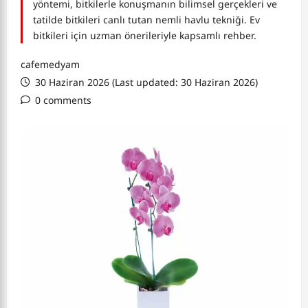
yöntemi, bitkilerle konuşmanın bilimsel gerçekleri ve
tatilde bitkileri canlı tutan nemli havlu tekniği. Ev
bitkileri için uzman önerileriyle kapsamlı rehber.
cafemedyam
30 Haziran 2026 (Last updated: 30 Haziran 2026)
0 comments