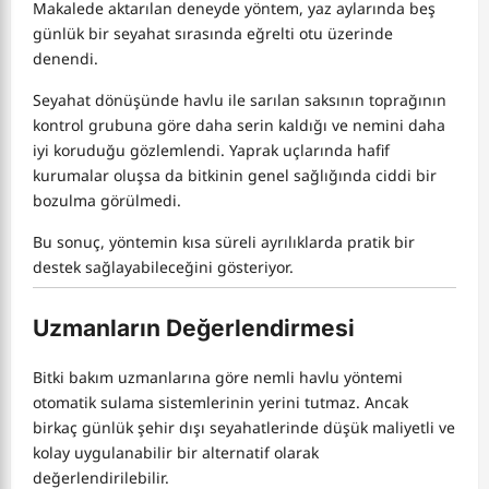
Makalede aktarılan deneyde yöntem, yaz aylarında beş
günlük bir seyahat sırasında eğrelti otu üzerinde
denendi.
Seyahat dönüşünde havlu ile sarılan saksının toprağının
kontrol grubuna göre daha serin kaldığı ve nemini daha
iyi koruduğu gözlemlendi. Yaprak uçlarında hafif
kurumalar oluşsa da bitkinin genel sağlığında ciddi bir
bozulma görülmedi.
Bu sonuç, yöntemin kısa süreli ayrılıklarda pratik bir
destek sağlayabileceğini gösteriyor.
Uzmanların Değerlendirmesi
Bitki bakım uzmanlarına göre nemli havlu yöntemi
otomatik sulama sistemlerinin yerini tutmaz. Ancak
birkaç günlük şehir dışı seyahatlerinde düşük maliyetli ve
kolay uygulanabilir bir alternatif olarak
değerlendirilebilir.