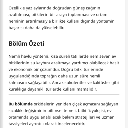
Özellikle yaz aylarında doğrudan güneş ışığının
azaltılması, bitkilerin bir araya toplanması ve ortam
neminin artırılmasıyla birlikte kullanıldığında yöntemin
başarısı daha da yükselebilir.
Bölüm Özeti
Nemli havlu yöntemi, kısa süreli tatillerde nem seven ev
bitkilerinin su kaybını azaltmaya yardımcı olabilecek basit
ve ekonomik bir çözümdür. Doğru bitki türlerinde
uygulandığında toprağın daha uzun süre nemli
kalmasını sağlayabilir. Ancak sukulentler ve kaktüsler gibi
kuraklığa dayanıklı türlerde kullanılmamalıdır.
Bu bölümde
orkidelerin yeniden çiçek açmasını sağlayan
sıcaklık değişiminin bilimsel temeli, bitki fizyolojisi, ev
ortamında uygulanabilecek bakım stratejileri ve uzman
tavsiyeleri ayrıntılı olarak incelenecektir.