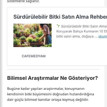
sistemlerle sağlanır.
Bilimsel Araştırmalar Ne Gösteriyor?
Bugüne kadar yapılan araştırmalar, konuşmanın
kendisinin bitki büyümesini doğrudan hızlandırdığına
dair güçlü bilimsel kanıtlar ortaya koymuş değildir.