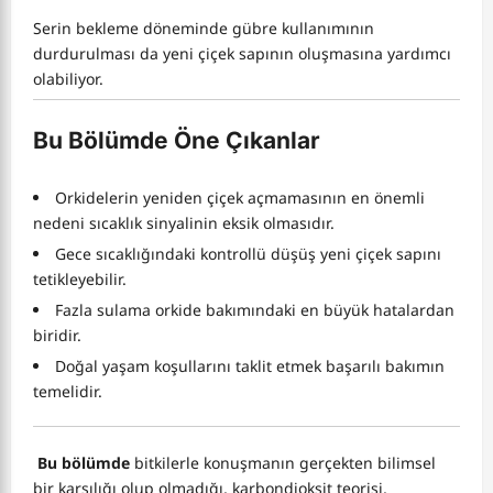
Serin bekleme döneminde gübre kullanımının
durdurulması da yeni çiçek sapının oluşmasına yardımcı
olabiliyor.
Bu Bölümde Öne Çıkanlar
Orkidelerin yeniden çiçek açmamasının en önemli
nedeni sıcaklık sinyalinin eksik olmasıdır.
Gece sıcaklığındaki kontrollü düşüş yeni çiçek sapını
tetikleyebilir.
Fazla sulama orkide bakımındaki en büyük hatalardan
biridir.
Doğal yaşam koşullarını taklit etmek başarılı bakımın
temelidir.
Bu bölümde
bitkilerle konuşmanın gerçekten bilimsel
bir karşılığı olup olmadığı, karbondioksit teorisi,