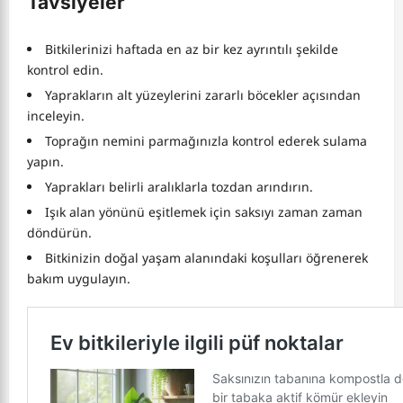
Tavsiyeler
Bitkilerinizi haftada en az bir kez ayrıntılı şekilde
kontrol edin.
Yaprakların alt yüzeylerini zararlı böcekler açısından
inceleyin.
Toprağın nemini parmağınızla kontrol ederek sulama
yapın.
Yaprakları belirli aralıklarla tozdan arındırın.
Işık alan yönünü eşitlemek için saksıyı zaman zaman
döndürün.
Bitkinizin doğal yaşam alanındaki koşulları öğrenerek
bakım uygulayın.