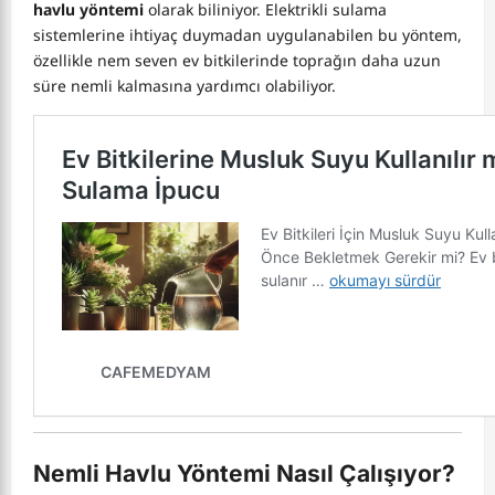
havlu yöntemi
olarak biliniyor. Elektrikli sulama
sistemlerine ihtiyaç duymadan uygulanabilen bu yöntem,
özellikle nem seven ev bitkilerinde toprağın daha uzun
süre nemli kalmasına yardımcı olabiliyor.
Nemli Havlu Yöntemi Nasıl Çalışıyor?