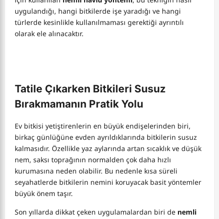
uygulandığı, hangi bitkilerde işe yaradığı ve hangi
türlerde kesinlikle kullanılmaması gerektiği ayrıntılı
olarak ele alınacaktır.
Tatile Çıkarken Bitkileri Susuz
Bırakmamanın Pratik Yolu
Ev bitkisi yetiştirenlerin en büyük endişelerinden biri,
birkaç günlüğüne evden ayrıldıklarında bitkilerin susuz
kalmasıdır. Özellikle yaz aylarında artan sıcaklık ve düşük
nem, saksı toprağının normalden çok daha hızlı
kurumasına neden olabilir. Bu nedenle kısa süreli
seyahatlerde bitkilerin nemini koruyacak basit yöntemler
büyük önem taşır.
Son yıllarda dikkat çeken uygulamalardan biri de
nemli