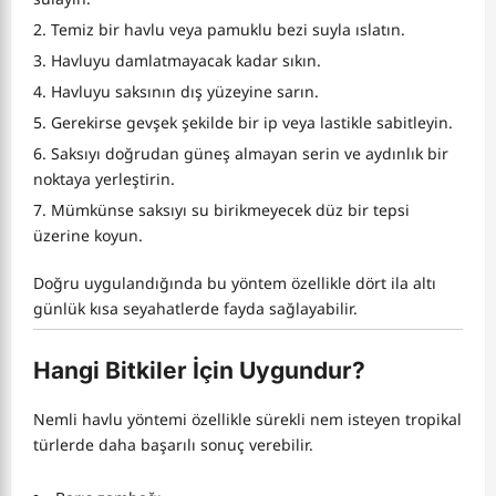
Temiz bir havlu veya pamuklu bezi suyla ıslatın.
Havluyu damlatmayacak kadar sıkın.
Havluyu saksının dış yüzeyine sarın.
Gerekirse gevşek şekilde bir ip veya lastikle sabitleyin.
Saksıyı doğrudan güneş almayan serin ve aydınlık bir
noktaya yerleştirin.
Mümkünse saksıyı su birikmeyecek düz bir tepsi
üzerine koyun.
Doğru uygulandığında bu yöntem özellikle dört ila altı
günlük kısa seyahatlerde fayda sağlayabilir.
Hangi Bitkiler İçin Uygundur?
Nemli havlu yöntemi özellikle sürekli nem isteyen tropikal
türlerde daha başarılı sonuç verebilir.