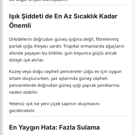
Işık Şiddeti de En Az Sıcaklık Kadar
Önemli
Orkidelerin doğrudan güneş ışığına değil, filtrelenmiş
parlak ışığa ihtiyacı vardır. Tropikal ormanlarda ağaçların
altında yaşayan bu bitkiler, gün boyunca güçlü ancak
dolaylı ışık alırlar.
Kuzey veya doğu cepheli pencereler çoğu ev için uygun
ortam oluştururken, yaz aylarında güney cepheli
pencerelerde doğrudan güneş ışığı yaprak yanıklarına
neden olabilir.
Yetersiz ışık ise yeni çiçek sapının oluşmasını
geciktirebilir.
En Yaygın Hata: Fazla Sulama