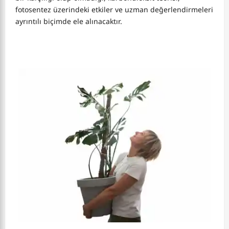
fotosentez üzerindeki etkiler ve uzman değerlendirmeleri
ayrıntılı biçimde ele alınacaktır.