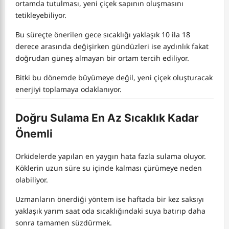
ortamda tutulması, yeni çiçek sapının oluşmasını
tetikleyebiliyor.
Bu süreçte önerilen gece sıcaklığı yaklaşık 10 ila 18
derece arasında değişirken gündüzleri ise aydınlık fakat
doğrudan güneş almayan bir ortam tercih ediliyor.
Bitki bu dönemde büyümeye değil, yeni çiçek oluşturacak
enerjiyi toplamaya odaklanıyor.
Doğru Sulama En Az Sıcaklık Kadar
Önemli
Orkidelerde yapılan en yaygın hata fazla sulama oluyor.
Köklerin uzun süre su içinde kalması çürümeye neden
olabiliyor.
Uzmanların önerdiği yöntem ise haftada bir kez saksıyı
yaklaşık yarım saat oda sıcaklığındaki suya batırıp daha
sonra tamamen süzdürmek.