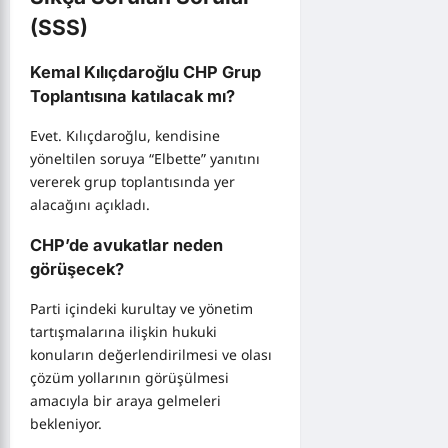
(SSS)
Kemal Kılıçdaroğlu CHP Grup
Toplantısına katılacak mı?
Evet. Kılıçdaroğlu, kendisine
yöneltilen soruya “Elbette” yanıtını
vererek grup toplantısında yer
alacağını açıkladı.
CHP’de avukatlar neden
görüşecek?
Parti içindeki kurultay ve yönetim
tartışmalarına ilişkin hukuki
konuların değerlendirilmesi ve olası
çözüm yollarının görüşülmesi
amacıyla bir araya gelmeleri
bekleniyor.