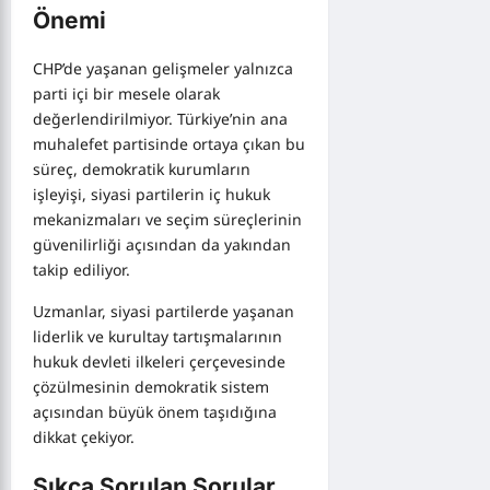
Önemi
CHP’de yaşanan gelişmeler yalnızca
parti içi bir mesele olarak
değerlendirilmiyor. Türkiye’nin ana
muhalefet partisinde ortaya çıkan bu
süreç, demokratik kurumların
işleyişi, siyasi partilerin iç hukuk
mekanizmaları ve seçim süreçlerinin
güvenilirliği açısından da yakından
takip ediliyor.
Uzmanlar, siyasi partilerde yaşanan
liderlik ve kurultay tartışmalarının
hukuk devleti ilkeleri çerçevesinde
çözülmesinin demokratik sistem
açısından büyük önem taşıdığına
dikkat çekiyor.
Sıkça Sorulan Sorular