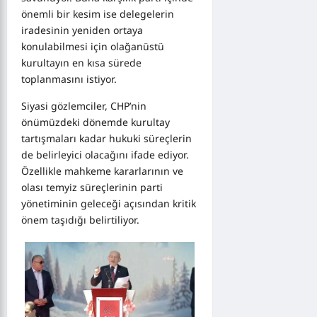
önemli bir kesim ise delegelerin
iradesinin yeniden ortaya
konulabilmesi için olağanüstü
kurultayın en kısa sürede
toplanmasını istiyor.
Siyasi gözlemciler, CHP’nin
önümüzdeki dönemde kurultay
tartışmaları kadar hukuki süreçlerin
de belirleyici olacağını ifade ediyor.
Özellikle mahkeme kararlarının ve
olası temyiz süreçlerinin parti
yönetiminin geleceği açısından kritik
önem taşıdığı belirtiliyor.