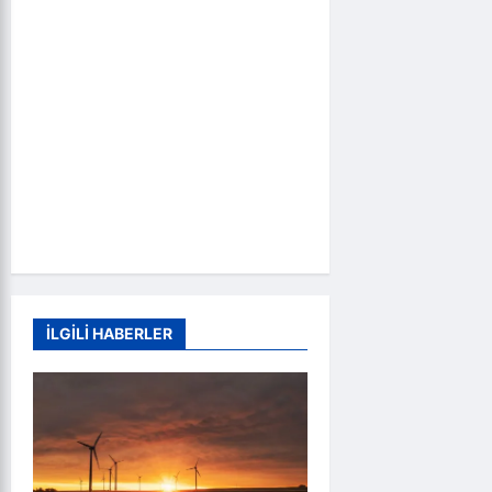
İLGİLİ HABERLER