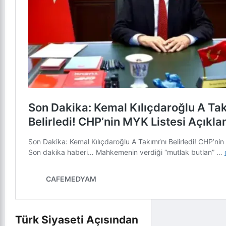
Türk Siyaseti Açısından