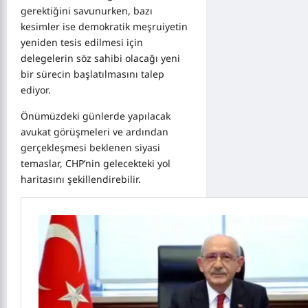
gerektiğini savunurken, bazı
kesimler ise demokratik meşruiyetin
yeniden tesis edilmesi için
delegelerin söz sahibi olacağı yeni
bir sürecin başlatılmasını talep
ediyor.
Önümüzdeki günlerde yapılacak
avukat görüşmeleri ve ardından
gerçekleşmesi beklenen siyasi
temaslar, CHP’nin gelecekteki yol
haritasını şekillendirebilir.