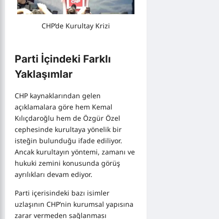
CHP’de Kurultay Krizi
Parti İçindeki Farklı
Yaklaşımlar
CHP kaynaklarından gelen
açıklamalara göre hem Kemal
Kılıçdaroğlu hem de Özgür Özel
cephesinde kurultaya yönelik bir
isteğin bulunduğu ifade ediliyor.
Ancak kurultayın yöntemi, zamanı ve
hukuki zemini konusunda görüş
ayrılıkları devam ediyor.
Parti içerisindeki bazı isimler
uzlaşının CHP’nin kurumsal yapısına
zarar vermeden sağlanması