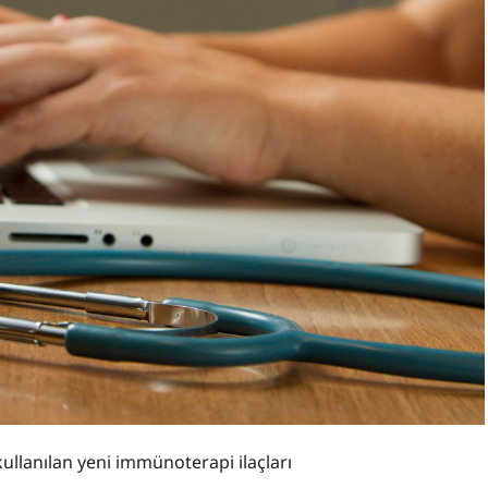
ullanılan yeni immünoterapi ilaçları