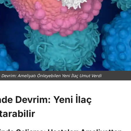
Devrim: Ameliyatı Önleyebilen Yeni İlaç Umut Verdi
de Devrim: Yeni İlaç
arabilir