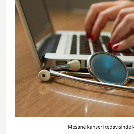
Mesane kanseri tedavisinde k