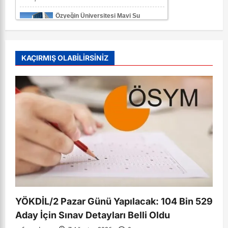
KAÇIRMIŞ OLABİLİRSİNİZ
YÖKDİL/2 Pazar Günü Yapılacak: 104 Bin 529
Aday İçin Sınav Detayları Belli Oldu