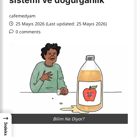
sistemi ve doğurganlık
cafemedyam
25 Mayıs 2026 (Last updated: 25 Mayıs 2026)
0 comments
→
Bilim Ne Diyor?
İndeks