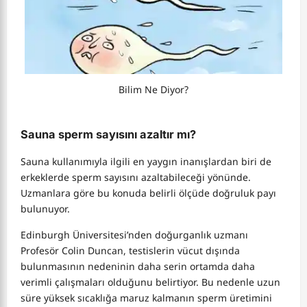
Bilim Ne Diyor?
Sauna sperm sayısını azaltır mı?
Sauna kullanımıyla ilgili en yaygın inanışlardan biri de
erkeklerde sperm sayısını azaltabileceği yönünde.
Uzmanlara göre bu konuda belirli ölçüde doğruluk payı
bulunuyor.
Edinburgh Üniversitesi’nden doğurganlık uzmanı
Profesör Colin Duncan, testislerin vücut dışında
bulunmasının nedeninin daha serin ortamda daha
verimli çalışmaları olduğunu belirtiyor. Bu nedenle uzun
süre yüksek sıcaklığa maruz kalmanın sperm üretimini