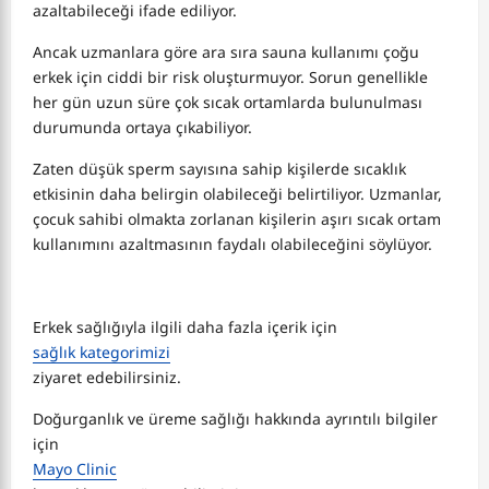
azaltabileceği ifade ediliyor.
Ancak uzmanlara göre ara sıra sauna kullanımı çoğu
erkek için ciddi bir risk oluşturmuyor. Sorun genellikle
her gün uzun süre çok sıcak ortamlarda bulunulması
durumunda ortaya çıkabiliyor.
Zaten düşük sperm sayısına sahip kişilerde sıcaklık
etkisinin daha belirgin olabileceği belirtiliyor. Uzmanlar,
çocuk sahibi olmakta zorlanan kişilerin aşırı sıcak ortam
kullanımını azaltmasının faydalı olabileceğini söylüyor.
Erkek sağlığıyla ilgili daha fazla içerik için
sağlık kategorimizi
ziyaret edebilirsiniz.
Doğurganlık ve üreme sağlığı hakkında ayrıntılı bilgiler
için
Mayo Clinic