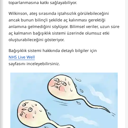
toparlanmasına katkı sağlayabiliyor.
Wilkinson, ateş sırasında iştahsızlık görülebileceğini
ancak bunun bilinçli şekilde aç kalınması gerektiği
anlamına gelmediğini söylüyor. Bilimsel veriler, uzun süre
aç kalmanın bağışıklık sistemi üzerinde olumsuz etki
oluşturabileceğini gösteriyor.
Bağışıklık sistemi hakkında detaylı bilgiler için
NHS Live Well
sayfasını inceleyebilirsiniz.