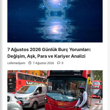
7 Ağustos 2026 Günlük Burç Yorumları:
Değişim, Aşk, Para ve Kariyer Analizi
cafemedyam
7 Ağustos 2026
0