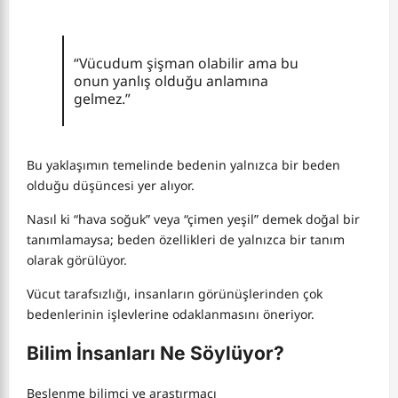
“Vücudum şişman olabilir ama bu
onun yanlış olduğu anlamına
gelmez.”
Bu yaklaşımın temelinde bedenin yalnızca bir beden
olduğu düşüncesi yer alıyor.
Nasıl ki “hava soğuk” veya “çimen yeşil” demek doğal bir
tanımlamaysa; beden özellikleri de yalnızca bir tanım
olarak görülüyor.
Vücut tarafsızlığı, insanların görünüşlerinden çok
bedenlerinin işlevlerine odaklanmasını öneriyor.
Bilim İnsanları Ne Söylüyor?
Beslenme bilimci ve araştırmacı