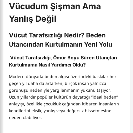
Vücudum Şişman Ama
Yanlış Değil
Vücut Tarafsızlığı Nedir? Beden
Utancından Kurtulmanın Yeni Yolu
Vücut Tarafsızlığı, Ömür Boyu Süren Utançtan
Kurtulmama Nasıl Yardımcı Oldu?
Modern dünyada beden algısı üzerindeki baskılar her
geçen yıl daha da artarken, birçok insan yalnızca
görünüşü nedeniyle yargılanmanın yükünü taşıyor.
Uzun yıllardır popüler kültürün dayattığı “ideal beden”
anlayışı, özellikle çocukluk çağından itibaren insanların
kendilerini eksik, yanlış veya değersiz hissetmesine
neden olabiliyor.