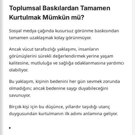
Toplumsal Baskılardan Tamamen
Kurtulmak Mümkün mü?
Sosyal medya çağında kusursuz görünme baskısından
tamamen uzaklaşmak kolay görünmüyor.
Ancak vücut tarafsızlığı yaklaşımı, insanların
görünüşlerini sürekli değerlendirmek yerine yaşam
kalitesine, mutluluğa ve sağlığa odaklanmasına yardımcı
olabiliyor.
Bu yaklaşım, kişinin bedenini her gün sevmek zorunda
olmadığını; ancak bedenine saygı duyabileceğini
savunuyor.
Birçok kişi için bu düşünce, yıllardır taşıdığı utanç
duygusundan kurtulmanın ilk adımı anlamına geliyor.