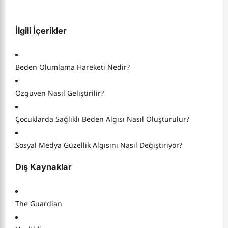
İlgili İçerikler
Beden Olumlama Hareketi Nedir?
Özgüven Nasıl Geliştirilir?
Çocuklarda Sağlıklı Beden Algısı Nasıl Oluşturulur?
Sosyal Medya Güzellik Algısını Nasıl Değiştiriyor?
Dış Kaynaklar
The Guardian