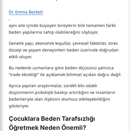
Dr. Emma Beckett
,
aynı aile içinde büyüyen bireylerin bile tamamen farklı
beden yapılarına sahip olabileceğini söylüyor.
Genetik yapı, ekonomik koşullar, çevresel faktörler, stres
düzeyi ve yaşam deneyimleri beden üzerinde doğrudan
etkili oluyor.
Bu nedenle uzmanlara göre beden ölçüsünü yalnızca
“irade eksikliği” ile açıklamak bilimsel açıdan doğru değil.
Ayrıca yapılan araştırmalar, sürekli kilo odaklı
düşünmenin psikolojik baskıyı artırdığını ve insanların
bedenleriyle olan ilişkisini olumsuz etkileyebildiğini
gösteriyor.
Çocuklara Beden Tarafsızlığı
Öğretmek Neden Önemli?