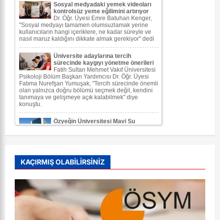
KAÇIRMIŞ OLABİLİRSİNİZ