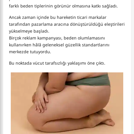
farklı beden tiplerinin görünür olmasına katkı sağladı.
Ancak zaman içinde bu hareketin ticari markalar
tarafından pazarlama aracına dönüştürüldüğü eleştirileri
yükselmeye başladı.
Birçok reklam kampanyası, beden olumlamasını
kullanırken hâlâ geleneksel güzellik standartlarını
merkezde tutuyordu.
Bu noktada vücut tarafsızlığı yaklaşımı öne çıktı.