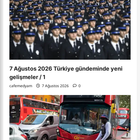
7 Ağustos 2026 Türkiye gündeminde yeni
gelişmeler / 1
cafemedyam
7 Ağustos 2026
0