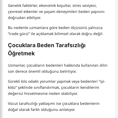
Genetik faktörler, ekonomik koşullar, stres seviyesi,
çevresel etkenler ve yaşam deneyimleri beden yapısını
doğrudan etkiliyor.
Bu nedenle uzmanlara göre beden ölçüsünü yalnızca
“irade gücü” ile açıklamak bilimsel olarak doğru değil.
Çocuklara Beden Tarafsızlığı
Öğretmek
Uzmanlar, çocukların bedenleri hakkında kullanılan dilin
son derece önemli olduğunu belirtiyor.
Sürekli kilo odaklı yorumlar yapmak veya bedenleri “iyi-
kötü” şeklinde sınıflandırmak, çocukların kendilerini
değersiz hissetmesine neden olabiliyor.
Vücut tarafsızlığı yaklaşımı ise çocuklara bedenlerin
doğal olarak farklı olduğunu anlatıyor.