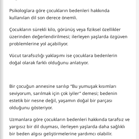
Psikologlara göre çocukların bedenleri hakkında
kullanılan dil son derece önemli.
Çocukların sürekli kilo, görünüş veya fiziksel özellikler
üzerinden değerlendirilmesi; ilerleyen yaşlarda özgüven
problemlerine yol açabiliyor.
Vücut tarafsızlığı yaklaşımı ise çocuklara bedenlerin
doğal olarak farklı olduğunu anlatıyor.
Bir çocuğun annesine sarılıp “Bu yumuşak kısımları
seviyorum, sarılmak için çok iyiler” demesi; bedenin
estetik bir nesne değil, yaşamın doğal bir parçası
olduğunu gösteriyor.
Uzmanlara göre çocukların bedenleri hakkında tarafsız ve
yargısız bir dil duyması, ilerleyen yaşlarda daha sağlıklı
bir beden algısı geliştirmelerine yardımcı olabilir.