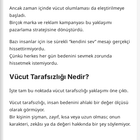
Ancak zaman içinde vücut olumlaması da eleştirilmeye
başladı.
Birçok marka ve reklam kampanyası bu yaklaşımı
pazarlama stratejisine dönüştürdü.
Bazı insanlar için ise sürekli “kendini sev” mesajı gerçekçi
hissettirmiyordu.
Çünkü herkes her gün bedenini sevmek zorunda
hissetmek istemiyordu.
Vücut Tarafsızlığı Nedir?
İşte tam bu noktada vücut tarafsızlığı yaklaşımı öne çıktı.
Vücut tarafsızlığı, insan bedenini ahlaki bir değer ölçüsü
olarak görmüyor.
Bir kişinin şişman, zayıf, kısa veya uzun olması; onun
karakteri, zekâsı ya da değeri hakkında bir şey söylemiyor.