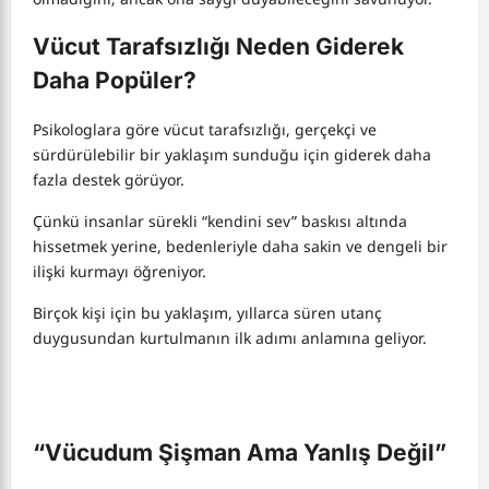
Vücut Tarafsızlığı Neden Giderek
Daha Popüler?
Psikologlara göre vücut tarafsızlığı, gerçekçi ve
sürdürülebilir bir yaklaşım sunduğu için giderek daha
fazla destek görüyor.
Çünkü insanlar sürekli “kendini sev” baskısı altında
hissetmek yerine, bedenleriyle daha sakin ve dengeli bir
ilişki kurmayı öğreniyor.
Birçok kişi için bu yaklaşım, yıllarca süren utanç
duygusundan kurtulmanın ilk adımı anlamına geliyor.
“Vücudum Şişman Ama Yanlış Değil”