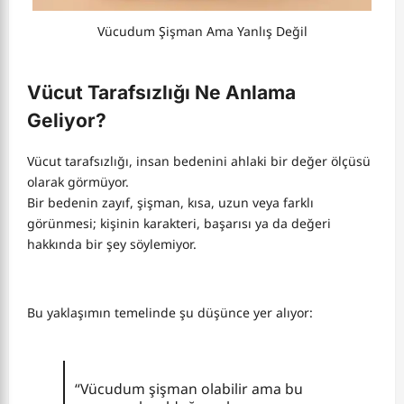
Vücudum Şişman Ama Yanlış Değil
Vücut Tarafsızlığı Ne Anlama
Geliyor?
Vücut tarafsızlığı, insan bedenini ahlaki bir değer ölçüsü
olarak görmüyor.
Bir bedenin zayıf, şişman, kısa, uzun veya farklı
görünmesi; kişinin karakteri, başarısı ya da değeri
hakkında bir şey söylemiyor.
Bu yaklaşımın temelinde şu düşünce yer alıyor:
“Vücudum şişman olabilir ama bu