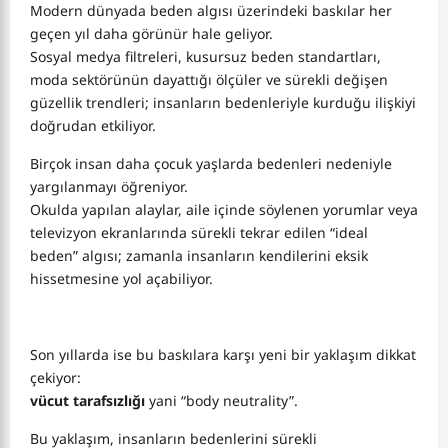
Modern dünyada beden algısı üzerindeki baskılar her
geçen yıl daha görünür hale geliyor.
Sosyal medya filtreleri, kusursuz beden standartları,
moda sektörünün dayattığı ölçüler ve sürekli değişen
güzellik trendleri; insanların bedenleriyle kurduğu ilişkiyi
doğrudan etkiliyor.
Birçok insan daha çocuk yaşlarda bedenleri nedeniyle
yargılanmayı öğreniyor.
Okulda yapılan alaylar, aile içinde söylenen yorumlar veya
televizyon ekranlarında sürekli tekrar edilen “ideal
beden” algısı; zamanla insanların kendilerini eksik
hissetmesine yol açabiliyor.
Son yıllarda ise bu baskılara karşı yeni bir yaklaşım dikkat
çekiyor:
vücut tarafsızlığı
yani “body neutrality”.
Bu yaklaşım, insanların bedenlerini sürekli