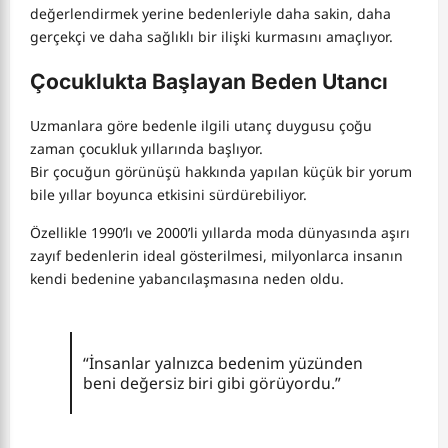
değerlendirmek yerine bedenleriyle daha sakin, daha
gerçekçi ve daha sağlıklı bir ilişki kurmasını amaçlıyor.
Çocuklukta Başlayan Beden Utancı
Uzmanlara göre bedenle ilgili utanç duygusu çoğu
zaman çocukluk yıllarında başlıyor.
Bir çocuğun görünüşü hakkında yapılan küçük bir yorum
bile yıllar boyunca etkisini sürdürebiliyor.
Özellikle 1990’lı ve 2000’li yıllarda moda dünyasında aşırı
zayıf bedenlerin ideal gösterilmesi, milyonlarca insanın
kendi bedenine yabancılaşmasına neden oldu.
“İnsanlar yalnızca bedenim yüzünden
beni değersiz biri gibi görüyordu.”