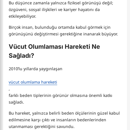
Bu düşünce zamanla yalnızca fiziksel görünüşü değil;
özgüveni, sosyal ilişkileri ve kariyer hayatını da
etkileyebiliyor.
Birçok insan, bulunduğu ortamda kabul görmek için
görünüşünü değiştirmesi gerektiğine inanarak büyüyor.
Vücut Olumlaması Hareketi Ne
Sağladı?
2010’lu yıllarda yaygınlaşan
vücut olumlama hareketi
,
farklı beden tiplerinin görünür olmasına önemli katkı
sağladı.
Bu hareket, yalnızca belirli beden ölçülerinin güzel kabul
edilmesine karşı çıktı ve insanların bedenlerinden
utanmaması gerektiğini savundu.