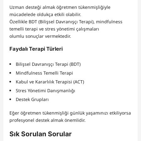
Uzman desteği almak öğretmen tükenmişliğiyle
mücadelede oldukça etkili olabilir.
Özellikle BDT (Bilişsel Davranışçı Terapi), mindfulness
temelli terapi ve stres yönetimi çalışmaları
olumlu sonuçlar vermektedir.
Faydalı
Terapi
Türleri
Bilişsel Davranışçı Terapi (BDT)
Mindfulness Temelli Terapi
Kabul ve Kararlılık Terapisi (ACT)
Stres Yönetimi Danışmanlığı
Destek Grupları
Eğer öğretmen tükenmişliği günlük yaşamınızı etkiliyorsa
profesyonel destek almak önemlidir.
Sık Sorulan Sorular