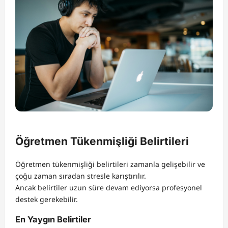
Öğretmen Tükenmişliği Belirtileri
Öğretmen tükenmişliği belirtileri zamanla gelişebilir ve
çoğu zaman sıradan stresle karıştırılır.
Ancak belirtiler uzun süre devam ediyorsa profesyonel
destek gerekebilir.
En Yaygın Belirtiler