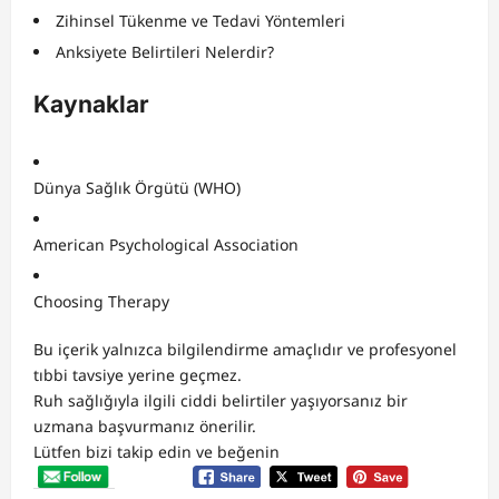
Zihinsel Tükenme ve Tedavi Yöntemleri
Anksiyete Belirtileri Nelerdir?
Kaynaklar
Dünya Sağlık Örgütü (WHO)
American Psychological Association
Choosing Therapy
Bu içerik yalnızca bilgilendirme amaçlıdır ve profesyonel
tıbbi tavsiye yerine geçmez.
Ruh sağlığıyla ilgili ciddi belirtiler yaşıyorsanız bir
uzmana başvurmanız önerilir.
Lütfen bizi takip edin ve beğenin