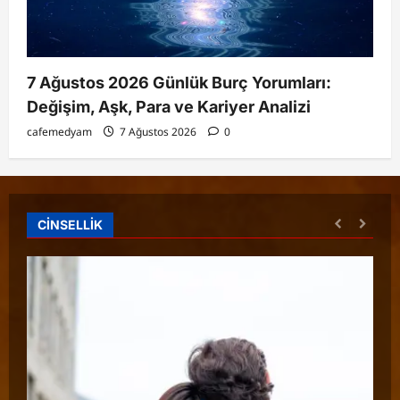
7 Ağustos 2026 Günlük Burç Yorumları:
Değişim, Aşk, Para ve Kariyer Analizi
cafemedyam
7 Ağustos 2026
0
CİNSELLİK