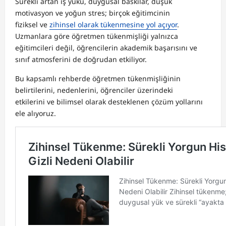
Sürekli artan iş yükü, duygusal baskılar, düşük
motivasyon ve yoğun stres; birçok eğitimcinin
fiziksel ve
zihinsel olarak tükenmesine yol açıyor
.
Uzmanlara göre öğretmen tükenmişliği yalnızca
eğitimcileri değil, öğrencilerin akademik başarısını ve
sınıf atmosferini de doğrudan etkiliyor.
Bu kapsamlı rehberde öğretmen tükenmişliğinin
belirtilerini, nedenlerini, öğrenciler üzerindeki
etkilerini ve bilimsel olarak desteklenen çözüm yollarını
ele alıyoruz.