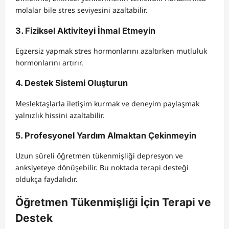
molalar bile stres seviyesini azaltabilir.
3. Fiziksel Aktiviteyi İhmal Etmeyin
Egzersiz yapmak stres hormonlarını azaltırken mutluluk
hormonlarını artırır.
4. Destek Sistemi Oluşturun
Meslektaşlarla iletişim kurmak ve deneyim paylaşmak
yalnızlık hissini azaltabilir.
5. Profesyonel Yardım Almaktan Çekinmeyin
Uzun süreli öğretmen tükenmişliği depresyon ve
anksiyeteye dönüşebilir. Bu noktada terapi desteği
oldukça faydalıdır.
Öğretmen Tükenmişliği İçin Terapi ve
Destek