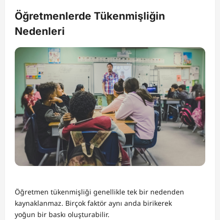
Öğretmenlerde Tükenmişliğin
Nedenleri
Öğretmen tükenmişliği genellikle tek bir nedenden
kaynaklanmaz. Birçok faktör aynı anda birikerek
yoğun bir baskı oluşturabilir.