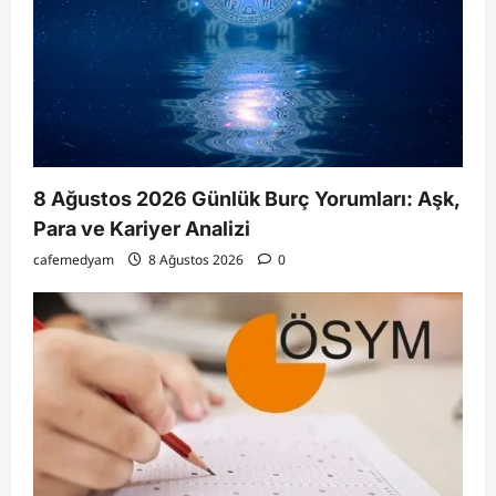
8 Ağustos 2026 Günlük Burç Yorumları: Aşk,
Para ve Kariyer Analizi
cafemedyam
8 Ağustos 2026
0