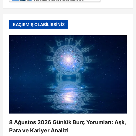
KAÇIRMIŞ OLABİLİRSİNİZ
8 Ağustos 2026 Günlük Burç Yorumları: Aşk,
Para ve Kariyer Analizi