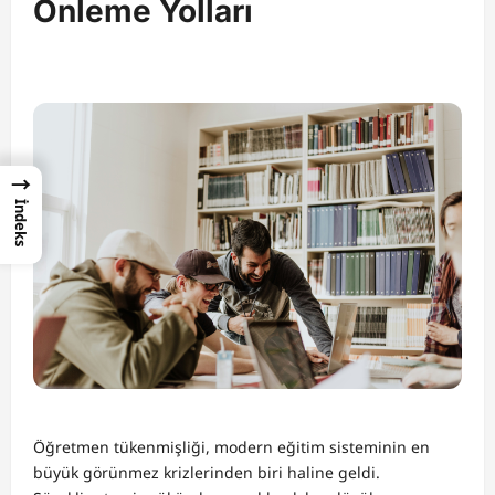
Önleme Yolları
→
İndeks
Öğretmen tükenmişliği, modern eğitim sisteminin en
büyük görünmez krizlerinden biri haline geldi.