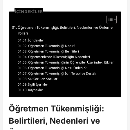
İÇİNDEKİLER
Öğretmen Tükenmişliği: Belirtileri, Nedenleri ve Önleme
Yolları
İçindekiler
Öğretmen Tükenmişliği Nedir?
Öğretmen Tükenmişliği Belirtileri
Öğretmenlerde Tükenmişliğin Nedenleri
Öğretmen Tükenmişliğinin Öğrenciler Üzerindeki Etkileri
Öğretmen Tükenmişliği Nasıl Önlenir?
Öğretmen Tükenmişliği İçin Terapi ve Destek
Sık Sorulan Sorular
İlgili İçerikler
Kaynaklar
Öğretmen Tükenmişliği:
Belirtileri, Nedenleri ve