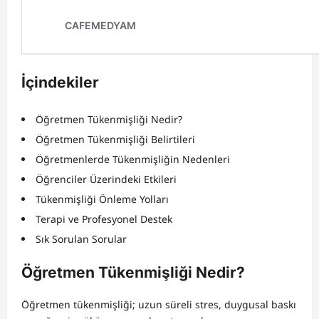
İçindekiler
Öğretmen Tükenmişliği Nedir?
Öğretmen Tükenmişliği Belirtileri
Öğretmenlerde Tükenmişliğin Nedenleri
Öğrenciler Üzerindeki Etkileri
Tükenmişliği Önleme Yolları
Terapi ve Profesyonel Destek
Sık Sorulan Sorular
Öğretmen Tükenmişliği Nedir?
Öğretmen tükenmişliği; uzun süreli stres, duygusal baskı