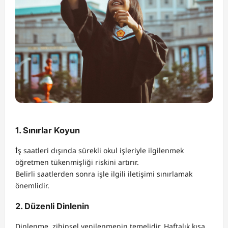
1. Sınırlar Koyun
İş saatleri dışında sürekli okul işleriyle ilgilenmek
öğretmen tükenmişliği riskini artırır.
Belirli saatlerden sonra işle ilgili iletişimi sınırlamak
önemlidir.
2. Düzenli Dinlenin
Dinlenme, zihinsel yenilenmenin temelidir. Haftalık kısa