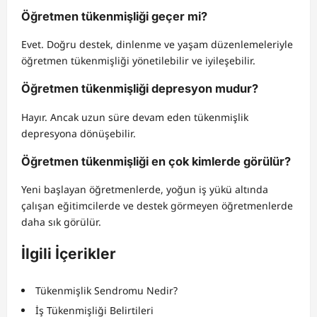
Öğretmen tükenmişliği geçer mi?
Evet. Doğru destek, dinlenme ve yaşam düzenlemeleriyle
öğretmen tükenmişliği yönetilebilir ve iyileşebilir.
Öğretmen tükenmişliği depresyon mudur?
Hayır. Ancak uzun süre devam eden tükenmişlik
depresyona dönüşebilir.
Öğretmen tükenmişliği en çok kimlerde görülür?
Yeni başlayan öğretmenlerde, yoğun iş yükü altında
çalışan eğitimcilerde ve destek görmeyen öğretmenlerde
daha sık görülür.
İlgili İçerikler
Tükenmişlik Sendromu Nedir?
İş Tükenmişliği Belirtileri