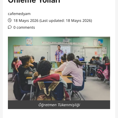
Önleme Yolları
cafemedyam
18 Mayıs 2026 (Last updated: 18 Mayıs 2026)
0 comments
Öğretmen Tükenmişliği