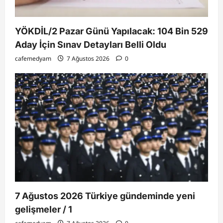
YÖKDİL/2 Pazar Günü Yapılacak: 104 Bin 529
Aday İçin Sınav Detayları Belli Oldu
cafemedyam
7 Ağustos 2026
0
7 Ağustos 2026 Türkiye gündeminde yeni
gelişmeler / 1