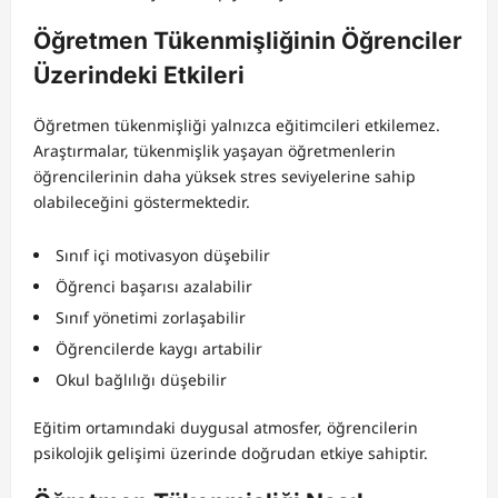
Öğretmen Tükenmişliğinin Öğrenciler
Üzerindeki Etkileri
Öğretmen tükenmişliği yalnızca eğitimcileri etkilemez.
Araştırmalar, tükenmişlik yaşayan öğretmenlerin
öğrencilerinin daha yüksek stres seviyelerine sahip
olabileceğini göstermektedir.
Sınıf içi motivasyon düşebilir
Öğrenci başarısı azalabilir
Sınıf yönetimi zorlaşabilir
Öğrencilerde kaygı artabilir
Okul bağlılığı düşebilir
Eğitim ortamındaki duygusal atmosfer, öğrencilerin
psikolojik gelişimi üzerinde doğrudan etkiye sahiptir.