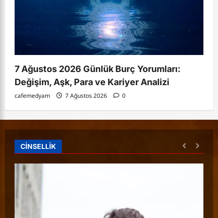
7 Ağustos 2026 Günlük Burç Yorumları:
Değişim, Aşk, Para ve Kariyer Analizi
cafemedyam
7 Ağustos 2026
0
CİNSELLİK