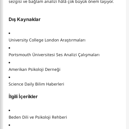
sezgisi ve bağlam analizi hâlâ çok büyük önem taşıyor.
Dış Kaynaklar
University College London Araştırmaları
Portsmouth Üniversitesi Ses Analizi Çalışmaları
Amerikan Psikoloji Derneği
Science Daily Bilim Haberleri
İlgili İçerikler
Beden Dili ve Psikoloji Rehberi