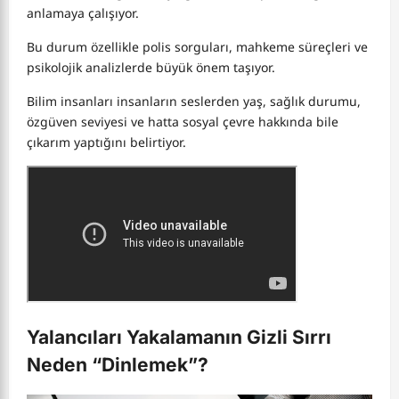
anlamaya çalışıyor.
Bu durum özellikle polis sorguları, mahkeme süreçleri ve
psikolojik analizlerde büyük önem taşıyor.
Bilim insanları insanların seslerden yaş, sağlık durumu,
özgüven seviyesi ve hatta sosyal çevre hakkında bile
çıkarım yaptığını belirtiyor.
Yalancıları Yakalamanın Gizli Sırrı
Neden “Dinlemek”?