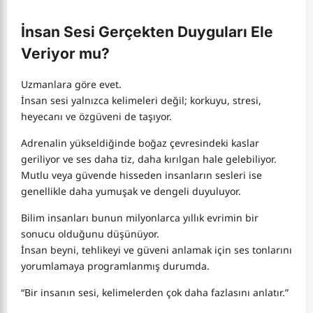
İnsan Sesi Gerçekten Duyguları Ele
Veriyor mu?
Uzmanlara göre evet.
İnsan sesi yalnızca kelimeleri değil; korkuyu, stresi,
heyecanı ve özgüveni de taşıyor.
Adrenalin yükseldiğinde boğaz çevresindeki kaslar
geriliyor ve ses daha tiz, daha kırılgan hale gelebiliyor.
Mutlu veya güvende hisseden insanların sesleri ise
genellikle daha yumuşak ve dengeli duyuluyor.
Bilim insanları bunun milyonlarca yıllık evrimin bir
sonucu olduğunu düşünüyor.
İnsan beyni, tehlikeyi ve güveni anlamak için ses tonlarını
yorumlamaya programlanmış durumda.
“Bir insanın sesi, kelimelerden çok daha fazlasını anlatır.”