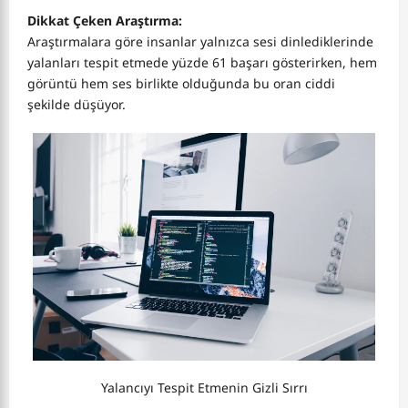
Dikkat Çeken Araştırma:
Araştırmalara göre insanlar yalnızca sesi dinlediklerinde
yalanları tespit etmede yüzde 61 başarı gösterirken, hem
görüntü hem ses birlikte olduğunda bu oran ciddi
şekilde düşüyor.
Yalancıyı Tespit Etmenin Gizli Sırrı