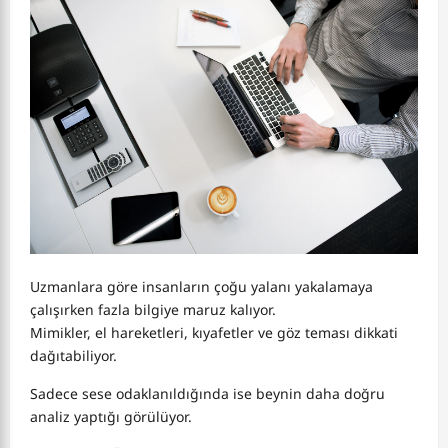
Uzmanlara göre insanların çoğu yalanı yakalamaya
çalışırken fazla bilgiye maruz kalıyor.
Mimikler, el hareketleri, kıyafetler ve göz teması dikkati
dağıtabiliyor.
Sadece sese odaklanıldığında ise beynin daha doğru
analiz yaptığı görülüyor.