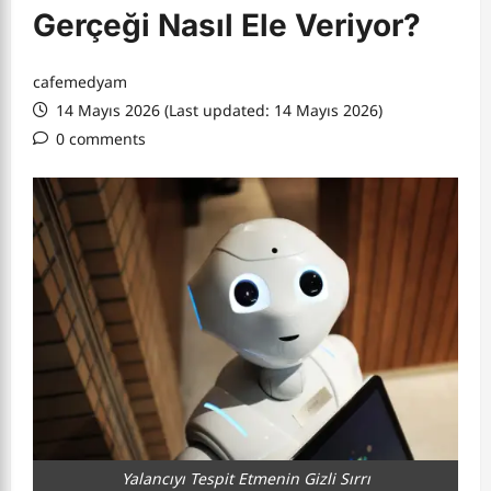
Gerçeği Nasıl Ele Veriyor?
cafemedyam
14 Mayıs 2026 (Last updated: 14 Mayıs 2026)
0 comments
Yalancıyı Tespit Etmenin Gizli Sırrı