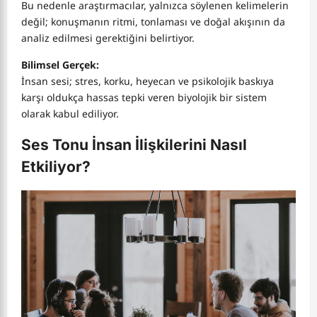
Bu nedenle araştırmacılar, yalnızca söylenen kelimelerin
değil; konuşmanın ritmi, tonlaması ve doğal akışının da
analiz edilmesi gerektiğini belirtiyor.
Bilimsel Gerçek:
İnsan sesi; stres, korku, heyecan ve psikolojik baskıya
karşı oldukça hassas tepki veren biyolojik bir sistem
olarak kabul ediliyor.
Ses Tonu İnsan İlişkilerini Nasıl
Etkiliyor?