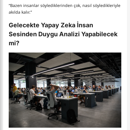
“Bazen insanlar söylediklerinden çok, nasıl söyledikleriyle
akılda kalır.”
Gelecekte Yapay Zeka İnsan
Sesinden Duygu Analizi Yapabilecek
mi?