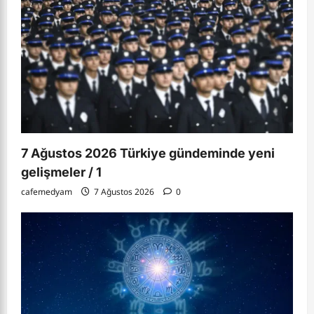
7 Ağustos 2026 Türkiye gündeminde yeni
gelişmeler / 1
cafemedyam
7 Ağustos 2026
0