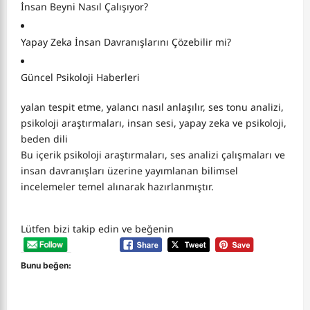
İnsan Beyni Nasıl Çalışıyor?
Yapay Zeka İnsan Davranışlarını Çözebilir mi?
Güncel Psikoloji Haberleri
yalan tespit etme, yalancı nasıl anlaşılır, ses tonu analizi,
psikoloji araştırmaları, insan sesi, yapay zeka ve psikoloji,
beden dili
Bu içerik psikoloji araştırmaları, ses analizi çalışmaları ve
insan davranışları üzerine yayımlanan bilimsel
incelemeler temel alınarak hazırlanmıştır.
Lütfen bizi takip edin ve beğenin
Bunu beğen: