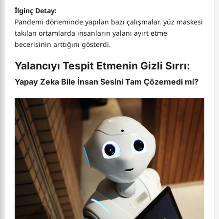
İlginç Detay:
Pandemi döneminde yapılan bazı çalışmalar, yüz maskesi
takılan ortamlarda insanların yalanı ayırt etme
becerisinin arttığını gösterdi.
Yalancıyı Tespit Etmenin Gizli Sırrı:
Yapay Zeka
Bile İnsan Sesini Tam Çözemedi mi?