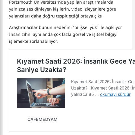
Portsmouth Üniversitesi’nde yapılan araştırmalarda
yalnızca ses dinleyen kişilerin, video izleyenlere göre
yalancıları daha doğru tespit ettiği ortaya çıktı.
Araştırmacılar bunun nedenini “bilişsel yük” ile açıklıyor.
İnsan zihni aynı anda çok fazla görsel ve işitsel bilgiyi
işlemekte zorlanabiliyor.