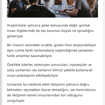
Araştırmalar yalnızca yalan konusunda değil, günlük
insan ilişkilerinde de ses tonunun büyük rol oynadığını
gösteriyor.
Bir insanın sesindeki sıcaklık, güven hissi oluşturabiliyor.
Aynı cümle farklı tonlamalarla söylendiğinde tamamen
farklı anlamlar kazanabiliyor.
Özellikle liderler, televizyon sunucuları, siyasetçiler ve
satış uzmanları ses tonlarını bilinçli şekilde kullanarak
insan psikolojisini etkileyebiliyor.
Uzmanlar bu nedenle etkili iletişimin yalnızca doğru
kelimeleri seçmekten ibaret olmadığını, ses kontrolünün
de iletişimin temel unsurlarından biri olduğunu
vurguluyor.