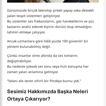
Günümüzde birçok teknoloji şirketi yapay zeka destekli
yalan tespit sistemleri geliştiriyor.
Bu sistemler ses frekanslarını, göz hareketlerini ve yüz
kaslarını analiz ederek kişinin dürüst olup olmadığını
tahmin etmeye çalışıyor.
Ancak uzmanlara göre hâlâ yüzde 100 güvenilir bir
yöntem bulunabilmiş değil.
Çünkü insanlar stres altında da ses tonlarını
değiştirebiliyor.
Bu nedenle yüksek ses tonu veya hızlı konuşma her
zaman yalan anlamına gelmiyor.
“Yalanı ele veren sihirli bir Pinokyo burnu yok.”
Sesimiz Hakkımızda Başka Neleri
Ortaya Çıkarıyor?