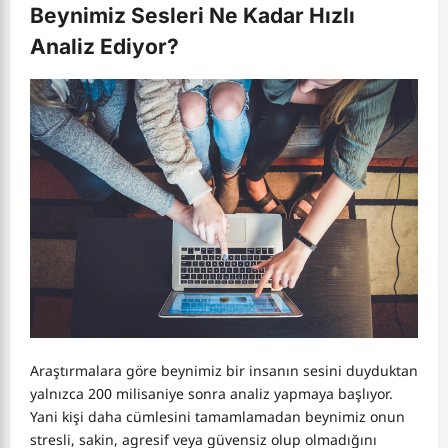
Beynimiz Sesleri Ne Kadar Hızlı
Analiz Ediyor?
Araştırmalara göre beynimiz bir insanın sesini duyduktan
yalnızca 200 milisaniye sonra analiz yapmaya başlıyor.
Yani kişi daha cümlesini tamamlamadan beynimiz onun
stresli, sakin, agresif veya güvensiz olup olmadığını