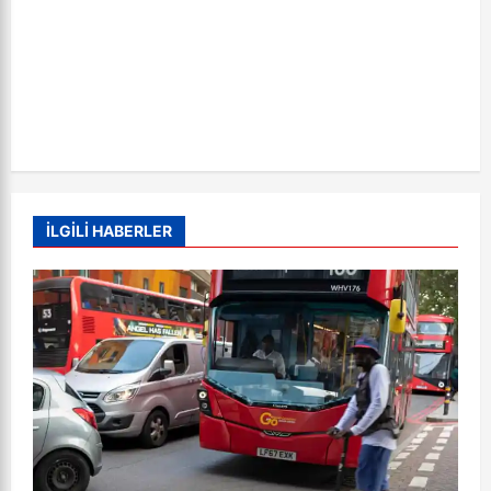
İLGİLİ HABERLER