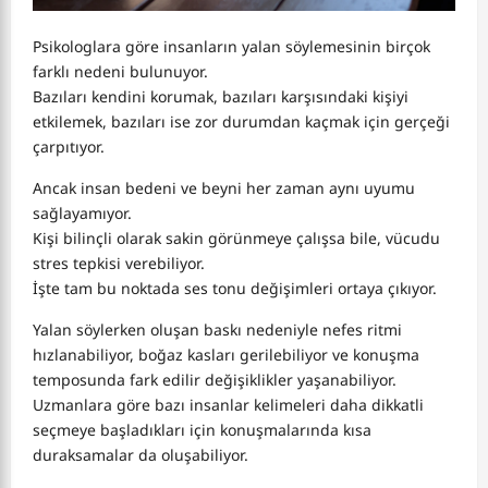
Psikologlara göre insanların yalan söylemesinin birçok
farklı nedeni bulunuyor.
Bazıları kendini korumak, bazıları karşısındaki kişiyi
etkilemek, bazıları ise zor durumdan kaçmak için gerçeği
çarpıtıyor.
Ancak insan bedeni ve beyni her zaman aynı uyumu
sağlayamıyor.
Kişi bilinçli olarak sakin görünmeye çalışsa bile, vücudu
stres tepkisi verebiliyor.
İşte tam bu noktada ses tonu değişimleri ortaya çıkıyor.
Yalan söylerken oluşan baskı nedeniyle nefes ritmi
hızlanabiliyor, boğaz kasları gerilebiliyor ve konuşma
temposunda fark edilir değişiklikler yaşanabiliyor.
Uzmanlara göre bazı insanlar kelimeleri daha dikkatli
seçmeye başladıkları için konuşmalarında kısa
duraksamalar da oluşabiliyor.