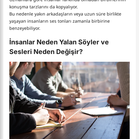
konuşma tarzlarını da kopyalıyor.
Bu nedenle yakın arkadaşların veya uzun süre birlikte
yaşayan insanların ses tonları zamanla birbirine
benzeyebiliyor.
İnsanlar Neden Yalan Söyler ve
Sesleri Neden Değişir?