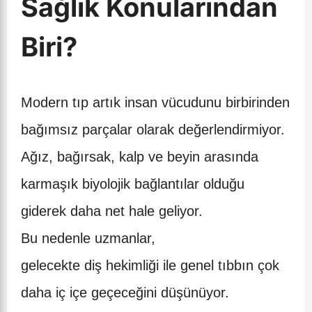
Sağlık Konularından
Biri?
Modern tıp artık insan vücudunu birbirinden
bağımsız parçalar olarak değerlendirmiyor.
Ağız, bağırsak, kalp ve beyin arasında
karmaşık biyolojik bağlantılar olduğu
giderek daha net hale geliyor.
Bu nedenle uzmanlar,
gelecekte diş hekimliği ile genel tıbbın çok
daha iç içe geçeceğini düşünüyor.