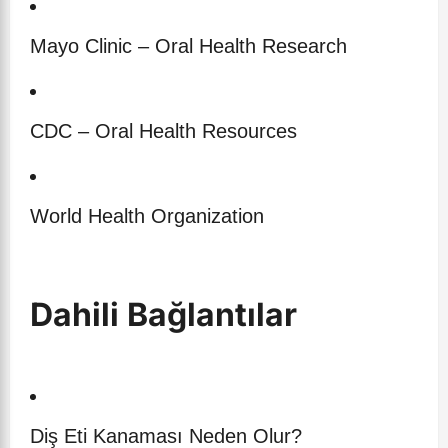
Mayo Clinic – Oral Health Research
CDC – Oral Health Resources
World Health Organization
Dahili Bağlantılar
Diş Eti Kanaması Neden Olur?