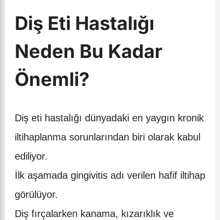
Diş Eti Hastalığı
Neden Bu Kadar
Önemli?
Diş eti hastalığı dünyadaki en yaygın kronik
iltihaplanma sorunlarından biri olarak kabul
ediliyor.
İlk aşamada gingivitis adı verilen hafif iltihap
görülüyor.
Diş fırçalarken kanama, kızarıklık ve