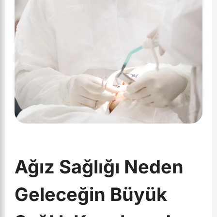
Ağız Sağlığı Neden
Geleceğin Büyük