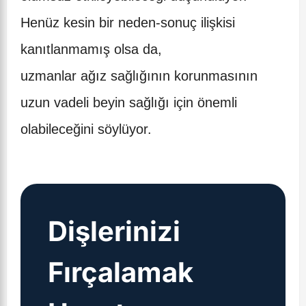
Henüz kesin bir neden-sonuç ilişkisi
kanıtlanmamış olsa da,
uzmanlar ağız sağlığının korunmasının
uzun vadeli beyin sağlığı için önemli
olabileceğini söylüyor.
Dişlerinizi
Fırçalamak