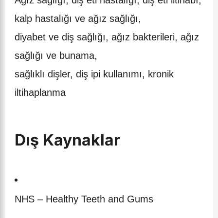
kalp hastalığı ve ağız sağlığı,
diyabet ve diş sağlığı, ağız bakterileri, ağız
sağlığı ve bunama,
sağlıklı dişler, diş ipi kullanımı, kronik
iltihaplanma
Dış Kaynaklar
NHS – Healthy Teeth and Gums