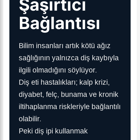
Şaşırtıcı
Bağlantısı
Bilim insanları artık kötü ağız
sağlığının yalnızca diş kaybıyla
ilgili olmadığını söylüyor.
Diş eti hastalıkları; kalp krizi,
diyabet, felç, bunama ve kronik
iltihaplanma riskleriyle bağlantılı
olabilir.
Peki diş ipi kullanmak