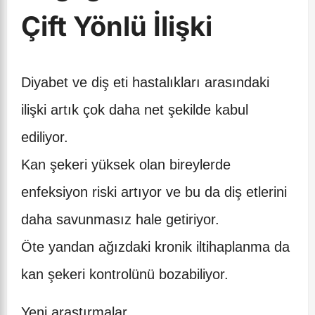
Çift Yönlü İlişki
Diyabet ve diş eti hastalıkları arasındaki
ilişki artık çok daha net şekilde kabul
ediliyor.
Kan şekeri yüksek olan bireylerde
enfeksiyon riski artıyor ve bu da diş etlerini
daha savunmasız hale getiriyor.
Öte yandan ağızdaki kronik iltihaplanma da
kan şekeri kontrolünü bozabiliyor.
Yeni araştırmalar,