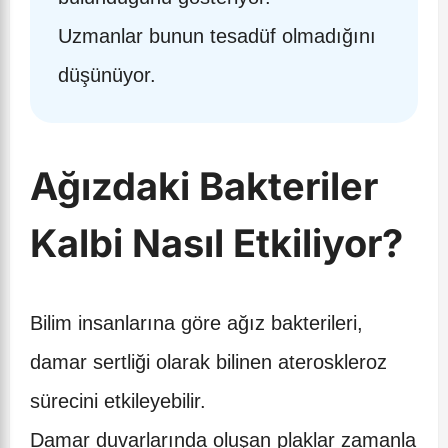
Uzmanlar bunun tesadüf olmadığını
düşünüyor.
Ağızdaki Bakteriler
Kalbi Nasıl Etkiliyor?
Bilim insanlarına göre ağız bakterileri,
damar sertliği olarak bilinen ateroskleroz
sürecini etkileyebilir.
Damar duvarlarında oluşan plaklar zamanla