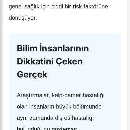
genel sağlık için ciddi bir risk faktörüne
dönüşüyor.
Bilim İnsanlarının
Dikkatini Çeken
Gerçek
Araştırmalar, kalp-damar hastalığı
olan insanların büyük bölümünde
aynı zamanda diş eti hastalığı
bulunduğunu gösteriyor.