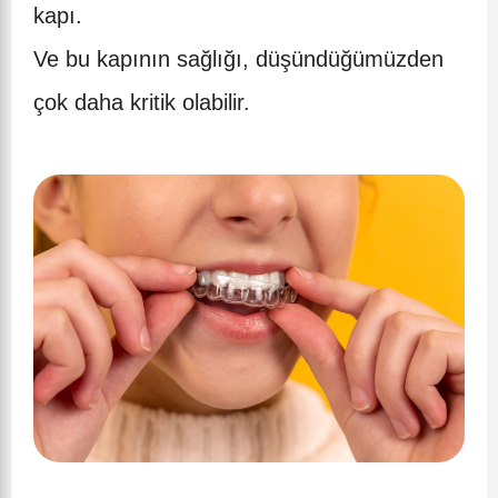
kapı.
Ve bu kapının sağlığı, düşündüğümüzden
çok daha kritik olabilir.