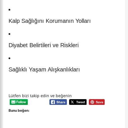
Kalp Sağlığını Korumanın Yolları
Diyabet Belirtileri ve Riskleri
Sağlıklı Yaşam Alışkanlıkları
Lütfen bizi takip edin ve beğenin
Bunu beğen: