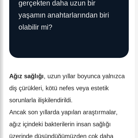
gerçekten daha uzun bir
yaşamın anahtarlarından biri
olabilir mi?
Ağız sağlığı
, uzun yıllar boyunca yalnızca
diş çürükleri, kötü nefes veya estetik
sorunlarla ilişkilendirildi.
Ancak son yıllarda yapılan araştırmalar,
ağız içindeki bakterilerin insan sağlığı
üzerinde düşündüğümüzden çok daha