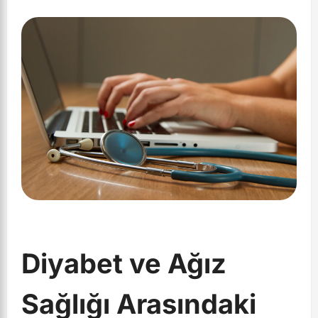
Diyabet ve Ağız
Sağlığı Arasındaki