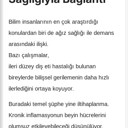
Bilim insanlarının en çok araştırdığı
konulardan biri de ağız sağlığı ile demans
arasındaki ilişki.
Bazı çalışmalar,
ileri düzey diş eti hastalığı bulunan
bireylerde bilişsel gerilemenin daha hızlı
ilerlediğini ortaya koyuyor.
Buradaki temel şüphe yine iltihaplanma.
Kronik inflamasyonun beyin hücrelerini
olumsuz etkileyebileceği düşünülüyor.