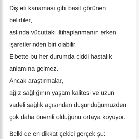
Diş eti kanaması gibi basit görünen
belirtiler,
aslında vücuttaki iltihaplanmanın erken
işaretlerinden biri olabilir.
Elbette bu her durumda ciddi hastalık
anlamına gelmez.
Ancak araştırmalar,
ağız sağlığının yaşam kalitesi ve uzun
vadeli sağlık açısından düşündüğümüzden
çok daha önemli olduğunu ortaya koyuyor.
Belki de en dikkat çekici gerçek şu: