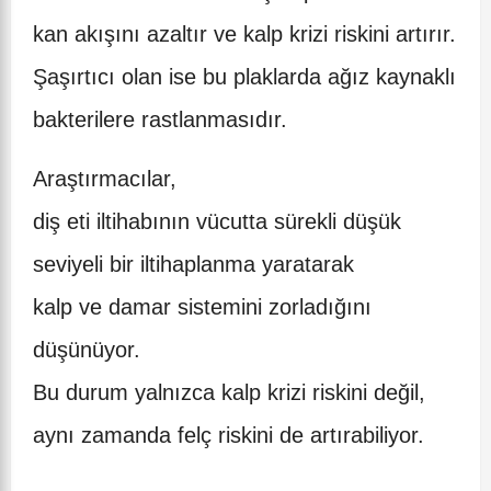
kan akışını azaltır ve kalp krizi riskini artırır.
Şaşırtıcı olan ise bu plaklarda ağız kaynaklı
bakterilere rastlanmasıdır.
Araştırmacılar,
diş eti iltihabının vücutta sürekli düşük
seviyeli bir iltihaplanma yaratarak
kalp ve damar sistemini zorladığını
düşünüyor.
Bu durum yalnızca kalp krizi riskini değil,
aynı zamanda felç riskini de artırabiliyor.