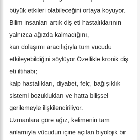
büyük etkileri olabileceğini ortaya koyuyor.
Bilim insanları artık diş eti hastalıklarının
yalnızca ağızda kalmadığını,
kan dolaşımı aracılığıyla tüm vücudu
etkileyebildiğini söylüyor.Özellikle kronik diş
eti iltihabı;
kalp hastalıkları, diyabet, felç, bağışıklık
sistemi bozuklukları ve hatta bilişsel
gerilemeyle ilişkilendiriliyor.
Uzmanlara göre ağız, kelimenin tam
anlamıyla vücudun içine açılan biyolojik bir