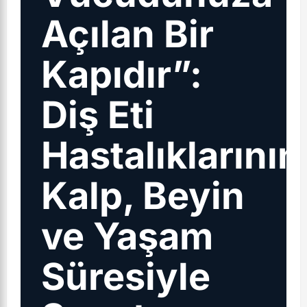
Açılan Bir
Kapıdır”:
Diş Eti
Hastalıklarının
Kalp, Beyin
ve Yaşam
Süresiyle