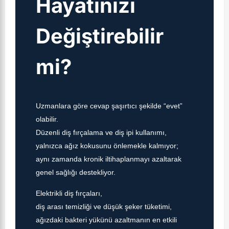
Hayatınızı
Değiştirebilir
mi?
Uzmanlara göre cevap şaşırtıcı şekilde “evet”
olabilir.
Düzenli diş fırçalama ve diş ipi kullanımı,
yalnızca ağız kokusunu önlemekle kalmıyor;
aynı zamanda kronik iltihaplanmayı azaltarak
genel sağlığı destekliyor.
Elektrikli diş fırçaları,
diş arası temizliği ve düşük şeker tüketimi,
ağızdaki bakteri yükünü azaltmanın en etkili