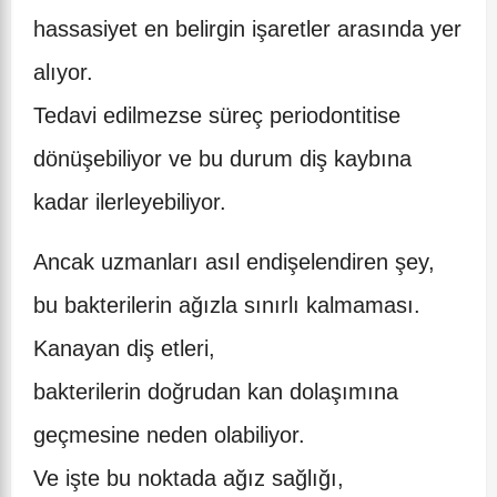
hassasiyet en belirgin işaretler arasında yer
alıyor.
Tedavi edilmezse süreç periodontitise
dönüşebiliyor ve bu durum diş kaybına
kadar ilerleyebiliyor.
Ancak uzmanları asıl endişelendiren şey,
bu bakterilerin ağızla sınırlı kalmaması.
Kanayan diş etleri,
bakterilerin doğrudan kan dolaşımına
geçmesine neden olabiliyor.
Ve işte bu noktada ağız sağlığı,