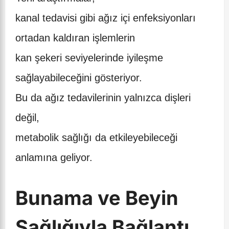
kanal tedavisi gibi ağız içi enfeksiyonları
ortadan kaldıran işlemlerin
kan şekeri seviyelerinde iyileşme
sağlayabileceğini gösteriyor.
Bu da ağız tedavilerinin yalnızca dişleri
değil,
metabolik sağlığı da etkileyebileceği
anlamına geliyor.
Bunama ve Beyin
Sağlığıyla Bağlantı