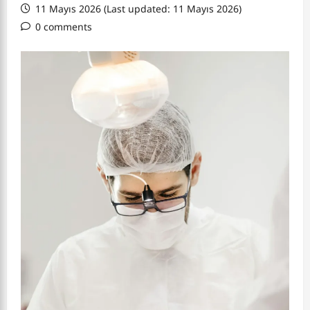
11 Mayıs 2026 (Last updated: 11 Mayıs 2026)
0 comments