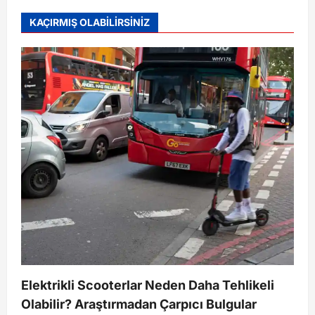
KAÇIRMIŞ OLABİLİRSİNİZ
Elektrikli Scooterlar Neden Daha Tehlikeli
Olabilir? Araştırmadan Çarpıcı Bulgular