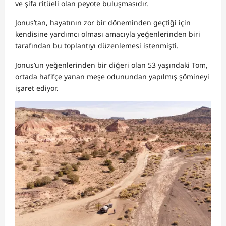
ve şifa ritüeli olan peyote buluşmasıdır.
Jonus’tan, hayatının zor bir döneminden geçtiği için
kendisine yardımcı olması amacıyla yeğenlerinden biri
tarafından bu toplantıyı düzenlemesi istenmişti.
Jonus’un yeğenlerinden bir diğeri olan 53 yaşındaki Tom,
ortada hafifçe yanan meşe odunundan yapılmış şömineyi
işaret ediyor.