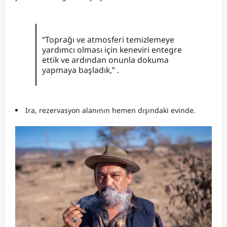
“Toprağı ve atmosferi temizlemeye
yardımcı olması için keneviri entegre
ettik ve ardından onunla dokuma
yapmaya başladık,” .
Ira, rezervasyon alanının hemen dışındaki evinde.