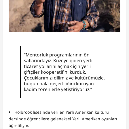
“Mentorluk programlarının ön
saflarındayız. Kuzeye giden yerli
ticaret yollarını açmak için yerli
çiftçiler kooperatifini kurduk.
Çocuklarımızı dilimiz ve kültürümüzle,
bugün hala geçerliliğini koruyan
kadim törenlerle yetiştiriyoruz.”
Holbrook lisesinde verilen Yerli Amerikan kültürü
dersinde öğrencilere geleneksel Yerli Amerikan oyunları
öğretiliyor.