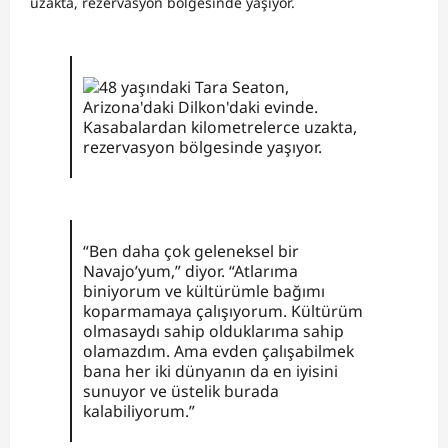
uzakta, rezervasyon bölgesinde yaşıyor.
“Ben daha çok geleneksel bir
Navajo’yum,” diyor. “Atlarıma
biniyorum ve kültürümle bağımı
koparmamaya çalışıyorum. Kültürüm
olmasaydı sahip olduklarıma sahip
olamazdım. Ama evden çalışabilmek
bana her iki dünyanın da en iyisini
sunuyor ve üstelik burada
kalabiliyorum.”