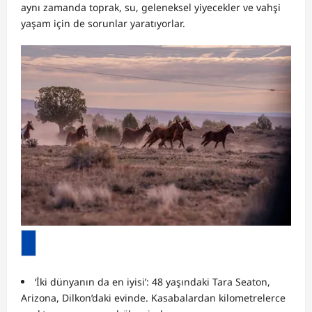
aynı zamanda toprak, su, geleneksel yiyecekler ve vahşi
yaşam için de sorunlar yaratıyorlar.
‘İki dünyanın da en iyisi’: 48 yaşındaki Tara Seaton,
Arizona, Dilkon’daki evinde. Kasabalardan kilometrelerce