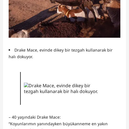
Drake Mace, evinde dikey bir tezgah kullanarak bir
halı dokuyor.
– 40 yaşındaki Drake Mace:
“Koyunlarımın yanındayken büyükanneme en yakın