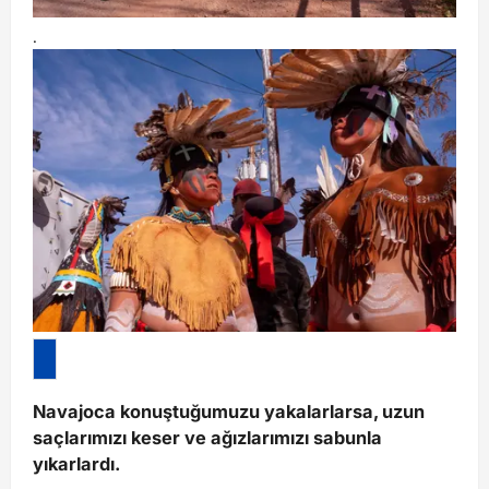
.
Navajoca konuştuğumuzu yakalarlarsa, uzun
saçlarımızı keser ve ağızlarımızı sabunla
yıkarlardı.