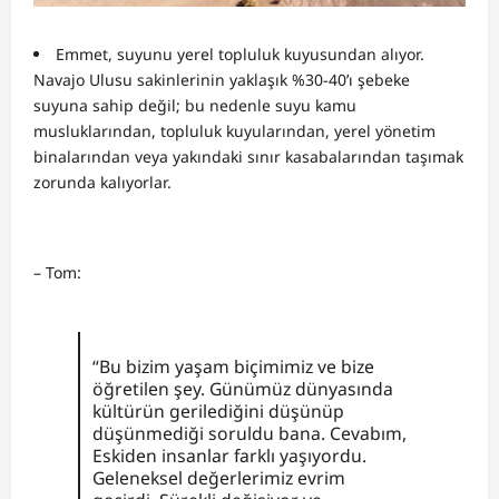
Emmet, suyunu yerel topluluk kuyusundan alıyor.
Navajo Ulusu sakinlerinin yaklaşık %30-40’ı şebeke
suyuna sahip değil; bu nedenle suyu kamu
musluklarından, topluluk kuyularından, yerel yönetim
binalarından veya yakındaki sınır kasabalarından taşımak
zorunda kalıyorlar.
– Tom:
“Bu bizim yaşam biçimimiz ve bize
öğretilen şey. Günümüz dünyasında
kültürün gerilediğini düşünüp
düşünmediği soruldu bana. Cevabım,
Eskiden insanlar farklı yaşıyordu.
Geleneksel değerlerimiz evrim