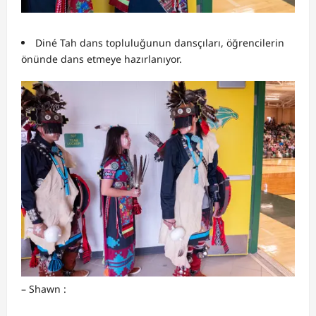
Diné Tah dans topluluğunun dansçıları, öğrencilerin
önünde dans etmeye hazırlanıyor.
– Shawn :