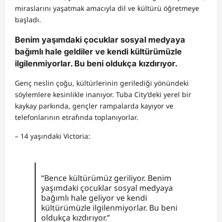
miraslarını yaşatmak amacıyla dil ve kültürü öğretmeye
başladı.
Benim yaşımdaki çocuklar sosyal medyaya
bağımlı hale geldiler ve kendi kültürümüzle
ilgilenmiyorlar. Bu beni oldukça kızdırıyor.
Genç neslin çoğu, kültürlerinin gerilediği yönündeki
söylemlere kesinlikle inanıyor. Tuba City’deki yerel bir
kaykay parkında, gençler rampalarda kayıyor ve
telefonlarının etrafında toplanıyorlar.
– 14 yaşındaki Victoria:
“Bence kültürümüz geriliyor. Benim
yaşımdaki çocuklar sosyal medyaya
bağımlı hale geliyor ve kendi
kültürümüzle ilgilenmiyorlar. Bu beni
oldukça kızdırıyor.”