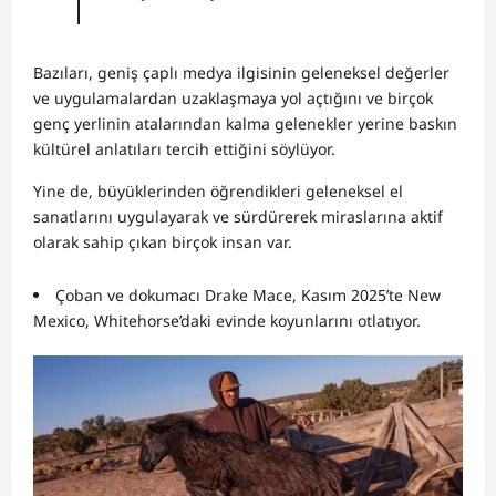
Bazıları, geniş çaplı medya ilgisinin geleneksel değerler
ve uygulamalardan uzaklaşmaya yol açtığını ve birçok
genç yerlinin atalarından kalma gelenekler yerine baskın
kültürel anlatıları tercih ettiğini söylüyor.
Yine de, büyüklerinden öğrendikleri geleneksel el
sanatlarını uygulayarak ve sürdürerek miraslarına aktif
olarak sahip çıkan birçok insan var.
Çoban ve dokumacı Drake Mace, Kasım 2025’te New
Mexico, Whitehorse’daki evinde koyunlarını otlatıyor.