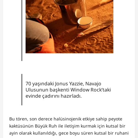
70 yaşındaki Jonus Yazzie, Navajo
Ulusunun başkenti Window Rock’taki
evinde çadırını hazırladı.
Bu tören, son derece halüsinojenik etkiye sahip peyote
kaktüsünün Büyük Ruh ile iletişim kurmak için kutsal bir
ayin olarak kullanıldığı, gece boyu süren kutsal bir ruhani