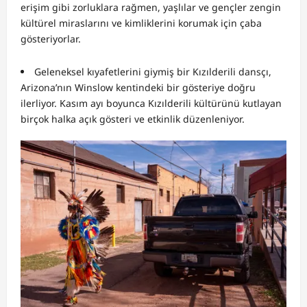
erişim gibi zorluklara rağmen, yaşlılar ve gençler zengin
kültürel miraslarını ve kimliklerini korumak için çaba
gösteriyorlar.
Geleneksel kıyafetlerini giymiş bir Kızılderili dansçı,
Arizona’nın Winslow kentindeki bir gösteriye doğru
ilerliyor. Kasım ayı boyunca Kızılderili kültürünü kutlayan
birçok halka açık gösteri ve etkinlik düzenleniyor.