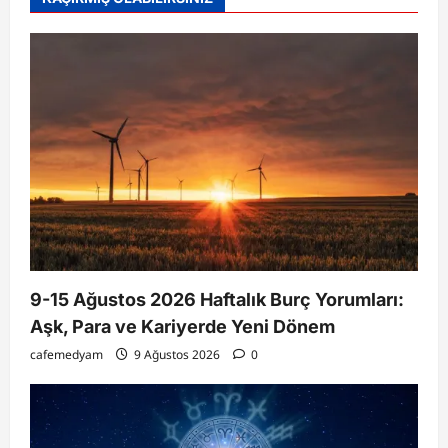
9-15 Ağustos 2026 Haftalık Burç Yorumları:
Aşk, Para ve Kariyerde Yeni Dönem
cafemedyam
9 Ağustos 2026
0