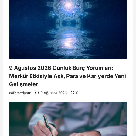
9 Ağustos 2026 Günlük Burç Yorumları:
Merkür Etkisiyle Aşk, Para ve Kariyerde Yeni
Gelişmeler
cafemedyam
9 Ağustos 2026
0