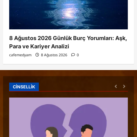
8 Ağustos 2026 Günlük Burç Yorumları: Aşk,
Para ve Kariyer Analizi
cafemedyam
8 Ağustos 2026
0
CİNSELLİK