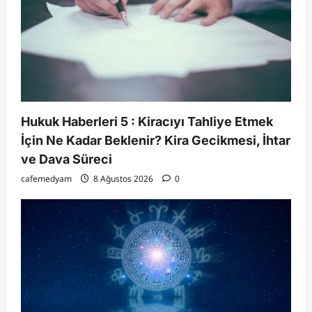
Hukuk Haberleri 5 : Kiracıyı Tahliye Etmek
İçin Ne Kadar Beklenir? Kira Gecikmesi, İhtar
ve Dava Süreci
cafemedyam
8 Ağustos 2026
0