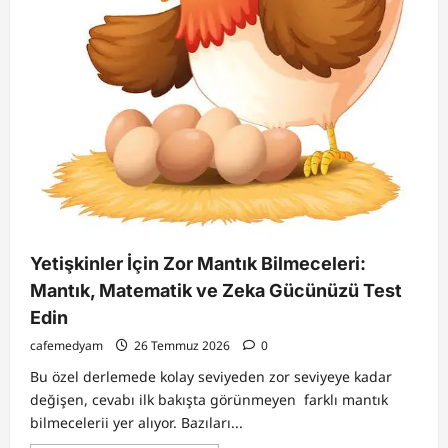
Yetişkinler İçin Zor Mantık Bilmeceleri:
Mantık, Matematik ve Zeka Gücünüzü Test
Edin
cafemedyam
26 Temmuz 2026
0
Bu özel derlemede kolay seviyeden zor seviyeye kadar
değişen, cevabı ilk bakışta görünmeyen farklı mantık
bilmecelerii yer alıyor. Bazıları...