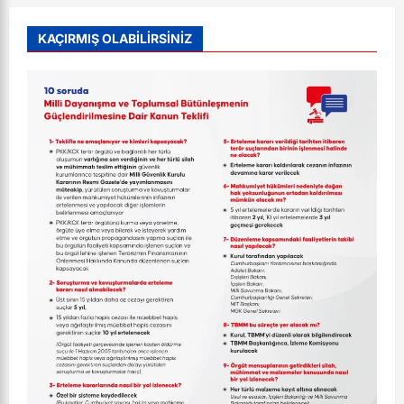
KAÇIRMIŞ OLABİLİRSİNİZ