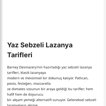
Yaz Sebzeli Lazanya
Tarifleri
Barney Desmazery’nin hazırladığı yaz sebzeli lazanya
tarifleri, klasik lazanyaya
modern ve mevsimsel bir dokunuş katıyor. Patlıcan,
pesto, fesleğen, mozzarella
ve domates sosunun bir araya geldiği bu tarifler; hem
hafif hem de doyurucu
bir akşam yemeği alternatifi sunuyor. Geleneksel sebzeli
lazanyaların aksine