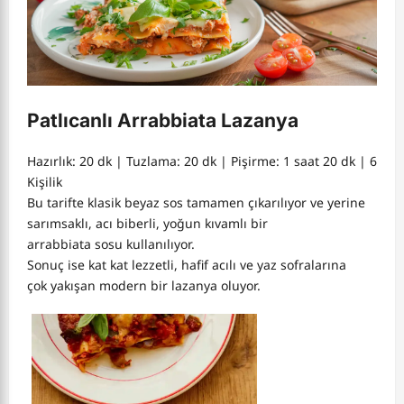
Patlıcanlı Arrabbiata Lazanya
Hazırlık: 20 dk | Tuzlama: 20 dk | Pişirme: 1 saat 20 dk | 6
Kişilik
Bu tarifte klasik beyaz sos tamamen çıkarılıyor ve yerine
sarımsaklı, acı biberli, yoğun kıvamlı bir
arrabbiata sosu
kullanılıyor.
Sonuç ise kat kat lezzetli, hafif acılı ve yaz sofralarına
çok yakışan modern bir lazanya oluyor.