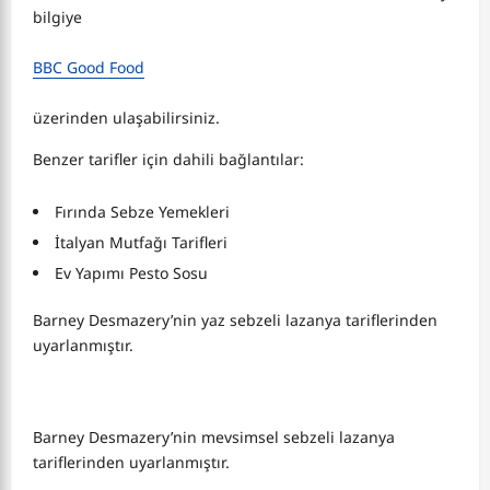
bilgiye
BBC Good Food
üzerinden ulaşabilirsiniz.
Benzer tarifler için dahili bağlantılar:
Fırında Sebze Yemekleri
İtalyan Mutfağı Tarifleri
Ev Yapımı Pesto Sosu
Barney Desmazery’nin yaz sebzeli lazanya tariflerinden
uyarlanmıştır.
Barney Desmazery’nin mevsimsel sebzeli lazanya
tariflerinden uyarlanmıştır.