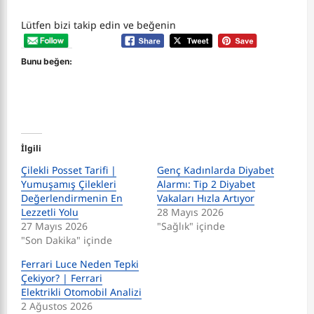
Lütfen bizi takip edin ve beğenin
Bunu beğen:
İlgili
Çilekli Posset Tarifi |
Genç Kadınlarda Diyabet
Yumuşamış Çilekleri
Alarmı: Tip 2 Diyabet
Değerlendirmenin En
Vakaları Hızla Artıyor
Lezzetli Yolu
28 Mayıs 2026
27 Mayıs 2026
"Sağlık" içinde
"Son Dakika" içinde
Ferrari Luce Neden Tepki
Çekiyor? | Ferrari
Elektrikli Otomobil Analizi
2 Ağustos 2026