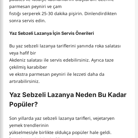
parmesan peyniri ve çam
fıstığı serperek 25-30 dakika pişirin. Dinlendirdikten
sonra servis edin.
Yaz Sebzeli Lazanya İçin Servis Önerileri
Bu yaz sebzeli lazanya tariflerini yanında roka salatası
veya hafif bir
Akdeniz salatası ile servis edebilirsiniz. Ayrıca taze
çekilmiş karabiber
ve ekstra parmesan peyniri ile lezzeti daha da
artırabilirsiniz.
Yaz Sebzeli Lazanya Neden Bu Kadar
Popüler?
Son yıllarda yaz sebzeli lazanya tarifleri, vejetaryen
yemek trendlerinin
yükselmesiyle birlikte oldukça popüler hale geldi.