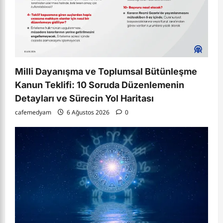
Milli Dayanışma ve Toplumsal Bütünleşme
Kanun Teklifi: 10 Soruda Düzenlemenin
Detayları ve Sürecin Yol Haritası
cafemedyam
6 Ağustos 2026
0