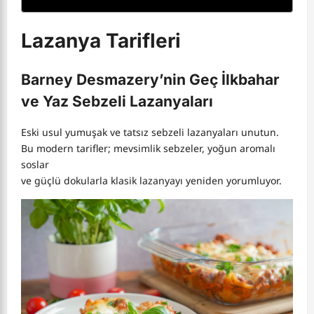
Lazanya Tarifleri
Barney Desmazery’nin Geç İlkbahar
ve Yaz Sebzeli Lazanyaları
Eski usul yumuşak ve tatsız sebzeli lazanyaları unutun.
Bu modern tarifler; mevsimlik sebzeler, yoğun aromalı
soslar
ve güçlü dokularla klasik lazanyayı yeniden yorumluyor.