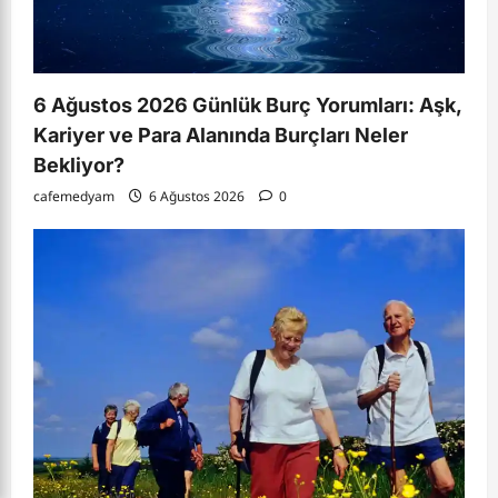
6 Ağustos 2026 Günlük Burç Yorumları: Aşk,
Kariyer ve Para Alanında Burçları Neler
Bekliyor?
cafemedyam
6 Ağustos 2026
0