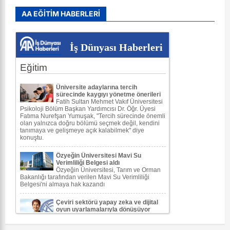
AA EĞİTİM HABERLERİ
İş Dünyası Haberleri