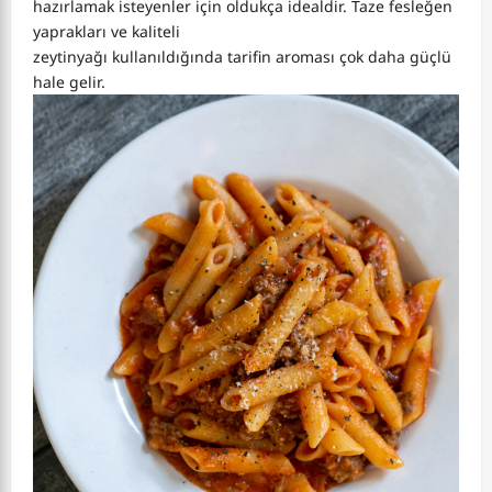
hazırlamak isteyenler için oldukça idealdir. Taze fesleğen
yaprakları ve kaliteli
zeytinyağı kullanıldığında tarifin aroması çok daha güçlü
hale gelir.