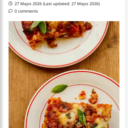
27 Mayıs 2026 (Last updated: 27 Mayıs 2026)
0 comments