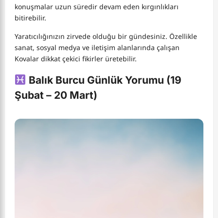
konuşmalar uzun süredir devam eden kırgınlıkları
bitirebilir.
Yaratıcılığınızın zirvede olduğu bir gündesiniz. Özellikle
sanat, sosyal medya ve iletişim alanlarında çalışan
Kovalar dikkat çekici fikirler üretebilir.
Balık Burcu Günlük Yorumu (19
Şubat – 20 Mart)