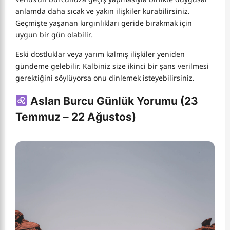
anlamda daha sıcak ve yakın ilişkiler kurabilirsiniz.
Geçmişte yaşanan kırgınlıkları geride bırakmak için
uygun bir gün olabilir.
Eski dostluklar veya yarım kalmış ilişkiler yeniden
gündeme gelebilir. Kalbiniz size ikinci bir şans verilmesi
gerektiğini söylüyorsa onu dinlemek isteyebilirsiniz.
Aslan Burcu Günlük Yorumu (23
Temmuz – 22 Ağustos)