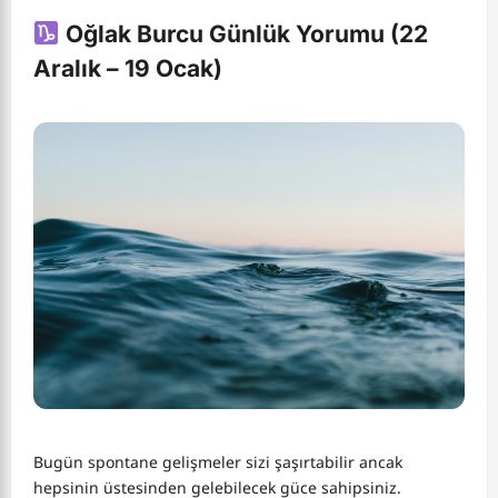
Oğlak Burcu Günlük Yorumu (22
Aralık – 19 Ocak)
Bugün spontane gelişmeler sizi şaşırtabilir ancak
hepsinin üstesinden gelebilecek güce sahipsiniz.