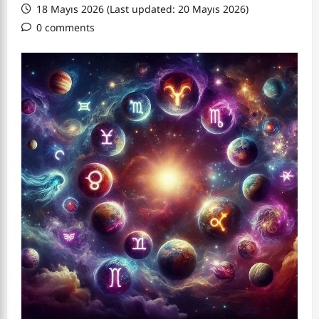
18 Mayıs 2026 (Last updated: 20 Mayıs 2026)
0 comments