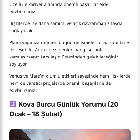
Özellikle kariyer alanında önemli başarılar elde
edebilirsiniz.
İlişkilerde ise daha samimi ve açık davranmanız fayda
sağlayacak.
Planlı yapınıza rağmen bugün gelişmeler biraz spontane
ilerleyebilir. Ancak gezegenler, hangi sorunla
karşılaşırsanız karşılaşın üstesinden gelebileceğinizi
söylüyor.
Venüs ve Mars’ın olumlu etkileri sayesinde hem ilişkilerde
hem de yaratıcı projelerde önemli başarılar elde
edebilirsiniz.
Kova Burcu Günlük Yorumu (20
Ocak – 18 Şubat)