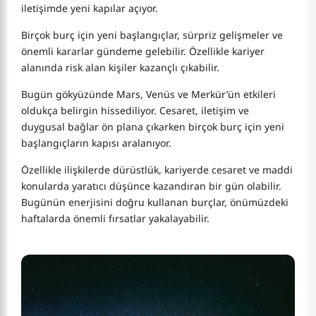
iletişimde yeni kapılar açıyor.
Birçok burç için yeni başlangıçlar, sürpriz gelişmeler ve
önemli kararlar gündeme gelebilir. Özellikle kariyer
alanında risk alan kişiler kazançlı çıkabilir.
Bugün gökyüzünde Mars, Venüs ve Merkür’ün etkileri
oldukça belirgin hissediliyor. Cesaret, iletişim ve
duygusal bağlar ön plana çıkarken birçok burç için yeni
başlangıçların kapısı aralanıyor.
Özellikle ilişkilerde dürüstlük, kariyerde cesaret ve maddi
konularda yaratıcı düşünce kazandıran bir gün olabilir.
Bugünün enerjisini doğru kullanan burçlar, önümüzdeki
haftalarda önemli fırsatlar yakalayabilir.