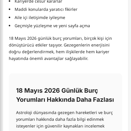
Kariyerde cesur kararlar
Maddi konularda yaratıcı fikirler
Aile içi iletişimde iyileşme
Geçmişle yüzleşme ve yeni sayfa açma
18 Mayıs 2026 günlük burç yorumları, birçok kişi için
dönüştürücü etkiler taşıyor. Gezegenlerin enerjisini
doğru değerlendirmek, hem ilişkilerde hem kariyer
hayatında önemli avantajlar sağlayabilir.
18 Mayıs 2026 Günlük Burç
Yorumları Hakkında Daha Fazlası
Astroloji dünyasında gezegen hareketleri ve burç
yorumları hakkında daha fazla bilgi edinmek
isteyenler için güvenilir kaynakları incelemek