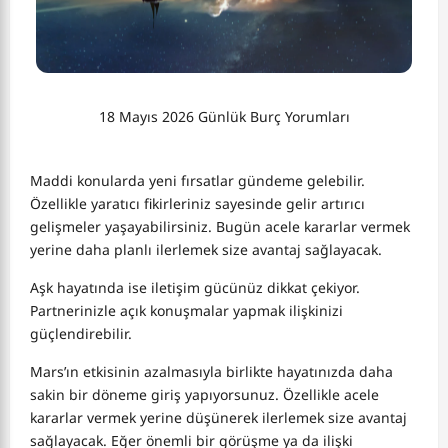
18 Mayıs 2026 Günlük Burç Yorumları
Maddi konularda yeni fırsatlar gündeme gelebilir.
Özellikle yaratıcı fikirleriniz sayesinde gelir artırıcı
gelişmeler yaşayabilirsiniz. Bugün acele kararlar vermek
yerine daha planlı ilerlemek size avantaj sağlayacak.
Aşk hayatında ise iletişim gücünüz dikkat çekiyor.
Partnerinizle açık konuşmalar yapmak ilişkinizi
güçlendirebilir.
Mars’ın etkisinin azalmasıyla birlikte hayatınızda daha
sakin bir döneme giriş yapıyorsunuz. Özellikle acele
kararlar vermek yerine düşünerek ilerlemek size avantaj
sağlayacak. Eğer önemli bir görüşme ya da ilişki