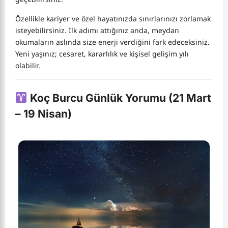
Özellikle kariyer ve özel hayatınızda sınırlarınızı zorlamak
isteyebilirsiniz. İlk adımı attığınız anda, meydan
okumaların aslında size enerji verdiğini fark edeceksiniz.
Yeni yaşınız; cesaret, kararlılık ve kişisel gelişim yılı
olabilir.
Koç Burcu Günlük Yorumu (21 Mart
– 19 Nisan)