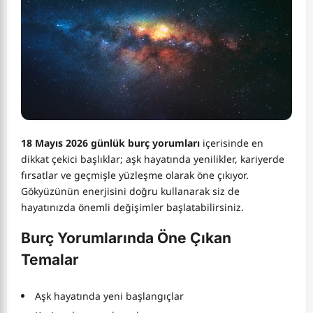
18 Mayıs 2026 günlük burç yorumları
içerisinde en
dikkat çekici başlıklar; aşk hayatında yenilikler, kariyerde
fırsatlar ve geçmişle yüzleşme olarak öne çıkıyor.
Gökyüzünün enerjisini doğru kullanarak siz de
hayatınızda önemli değişimler başlatabilirsiniz.
Burç Yorumlarında Öne Çıkan
Temalar
Aşk hayatında yeni başlangıçlar