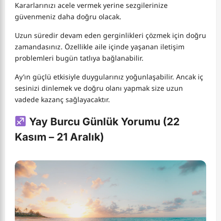
Kararlarınızı acele vermek yerine sezgilerinize
güvenmeniz daha doğru olacak.
Uzun süredir devam eden gerginlikleri çözmek için doğru
zamandasınız. Özellikle aile içinde yaşanan iletişim
problemleri bugün tatlıya bağlanabilir.
Ay’ın güçlü etkisiyle duygularınız yoğunlaşabilir. Ancak iç
sesinizi dinlemek ve doğru olanı yapmak size uzun
vadede kazanç sağlayacaktır.
Yay Burcu Günlük Yorumu (22
Kasım – 21 Aralık)