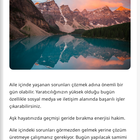
Aile içinde yaşanan sorunları çözmek adına önemli bir
gün olabilir. Yaratıcılığınızın yüksek olduğu bugün
özellikle sosyal medya ve iletişim alanında başarılı işler
çıkarabilirsiniz.
Aşk hayatınızda geçmişi geride bırakma enerjisi hakim.
Aile içindeki sorunları görmezden gelmek yerine çözüm
üretmeye çalışmanız gerekiyor. Bugün yapılacak samimi