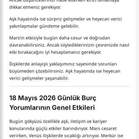
dikkat etmeniz gerekiyor.
Aşk hayatında ise sürpriz gelişmeler ve heyecan verici
yakınlaşmalar gündeme gelebilir.
Mars’ın etkisiyle bugün daha cesur ve doğrudan
davranabilirsiniz. Ancak söylediklerinizin çevrenizde nasıl
etki bırakacağını iyi hesaplamanız gerekiyor.
İlişkilerde anlayışlı yaklaşımınız sayesinde sorunları
büyümeden çözebilirsiniz. Aşk hayatında ise heyecan
verici gelişmeler yaşanabilir.
18 Mayıs 2026 Günlük Burç
Yorumlarının Genel Etkileri
Bugün gökyüzü özellikle aşk, iletişim ve kariyer
konularında güçlü etkiler barındırıyor. Mars cesaret
verirken, Venüs ilişkilerde sıcaklığı artırıyor. Merkür ise