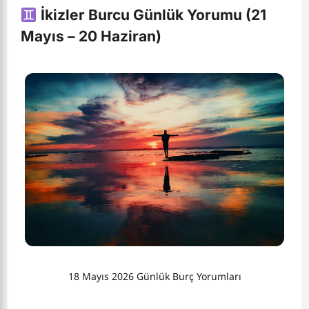
İkizler Burcu Günlük Yorumu (21
Mayıs – 20 Haziran)
18 Mayıs 2026 Günlük Burç Yorumları