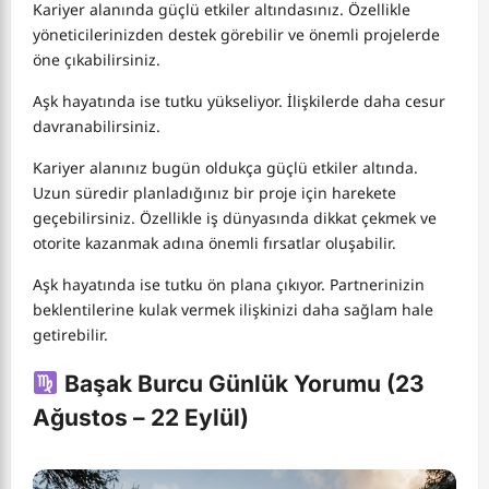
Kariyer alanında güçlü etkiler altındasınız. Özellikle
yöneticilerinizden destek görebilir ve önemli projelerde
öne çıkabilirsiniz.
Aşk hayatında ise tutku yükseliyor. İlişkilerde daha cesur
davranabilirsiniz.
Kariyer alanınız bugün oldukça güçlü etkiler altında.
Uzun süredir planladığınız bir proje için harekete
geçebilirsiniz. Özellikle iş dünyasında dikkat çekmek ve
otorite kazanmak adına önemli fırsatlar oluşabilir.
Aşk hayatında ise tutku ön plana çıkıyor. Partnerinizin
beklentilerine kulak vermek ilişkinizi daha sağlam hale
getirebilir.
Başak Burcu Günlük Yorumu (23
Ağustos – 22 Eylül)