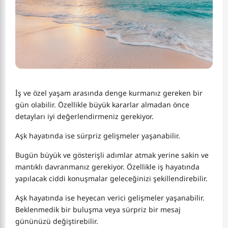
İş ve özel yaşam arasında denge kurmanız gereken bir
gün olabilir. Özellikle büyük kararlar almadan önce
detayları iyi değerlendirmeniz gerekiyor.
Aşk hayatında ise sürpriz gelişmeler yaşanabilir.
Bugün büyük ve gösterişli adımlar atmak yerine sakin ve
mantıklı davranmanız gerekiyor. Özellikle iş hayatında
yapılacak ciddi konuşmalar geleceğinizi şekillendirebilir.
Aşk hayatında ise heyecan verici gelişmeler yaşanabilir.
Beklenmedik bir buluşma veya sürpriz bir mesaj
gününüzü değiştirebilir.