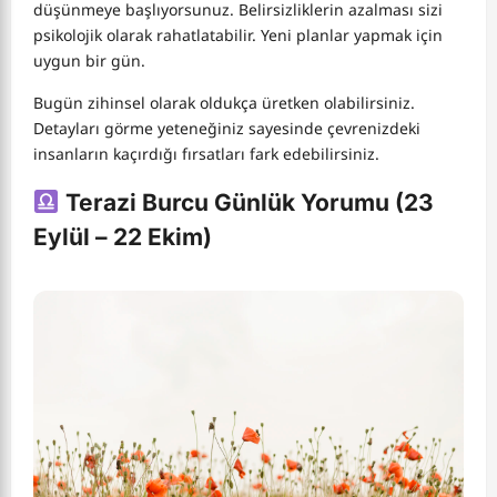
düşünmeye başlıyorsunuz. Belirsizliklerin azalması sizi
psikolojik olarak rahatlatabilir. Yeni planlar yapmak için
uygun bir gün.
Bugün zihinsel olarak oldukça üretken olabilirsiniz.
Detayları görme yeteneğiniz sayesinde çevrenizdeki
insanların kaçırdığı fırsatları fark edebilirsiniz.
Terazi Burcu Günlük Yorumu (23
Eylül – 22 Ekim)