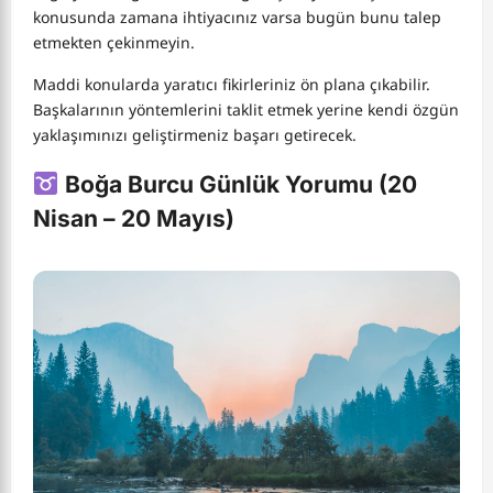
konusunda zamana ihtiyacınız varsa bugün bunu talep
etmekten çekinmeyin.
Maddi konularda yaratıcı fikirleriniz ön plana çıkabilir.
Başkalarının yöntemlerini taklit etmek yerine kendi özgün
yaklaşımınızı geliştirmeniz başarı getirecek.
Boğa Burcu Günlük Yorumu (20
Nisan – 20 Mayıs)