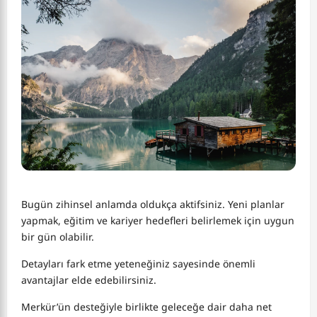
Bugün zihinsel anlamda oldukça aktifsiniz. Yeni planlar
yapmak, eğitim ve kariyer hedefleri belirlemek için uygun
bir gün olabilir.
Detayları fark etme yeteneğiniz sayesinde önemli
avantajlar elde edebilirsiniz.
Merkür’ün desteğiyle birlikte geleceğe dair daha net