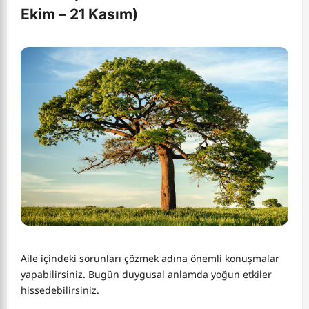
Ekim – 21 Kasım)
Aile içindeki sorunları çözmek adına önemli konuşmalar
yapabilirsiniz. Bugün duygusal anlamda yoğun etkiler
hissedebilirsiniz.