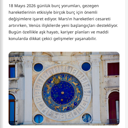
18 Mayıs 2026 günlük burç yorumları, gezegen
hareketlerinin etkisiyle birçok burç için önemli
değişimlere işaret ediyor. Mars’ın hareketleri cesareti
artırırken, Venüs ilişkilerde yeni başlangıçları destekliyor.
Bugün özellikle aşk hayatı, kariyer planları ve maddi
konularda dikkat çekici gelişmeler yaşanabilir.