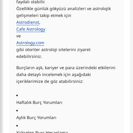
faydalı olabilir.
Özellikle günlük gökyüzü analizleri ve astrolojik
gelişmeleri takip etmek için
Astrodienst
,
Cafe Astrology
ve
Astrology.com
gibi otoriter astroloji sitelerini ziyaret
edebilirsiniz.
Burçların aşk, kariyer ve para üzerindeki etkilerini
daha detaylı incelemek için aşağıdaki
içeriklerimize de göz atabilirsiniz:
Haftalık Burç Yorumları
Aylık Burç Yorumları
Yükselen Burç Hesaplama