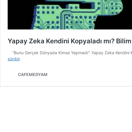
Yapay Zeka Kendini Kopyaladı mı? Bilim
“Bunu Gerçek Dünyada Kimse Yapmadı”: Yapay Zeka Kendini Kop
sürdür
CAFEMEDYAM